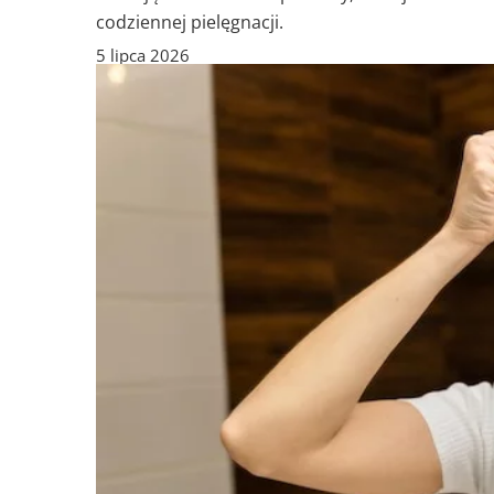
codziennej pielęgnacji.
5 lipca 2026