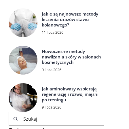
Jakie są najnowsze metody
leczenia urazów stawu
kolanowego?
11 lipca 2026
Nowoczesne metody
nawilżania skóry w salonach
kosmetycznych
9 lipca 2026
Jak aminokwasy wspierają
regenerację i rozwój mięśni
po treningu
9 lipca 2026