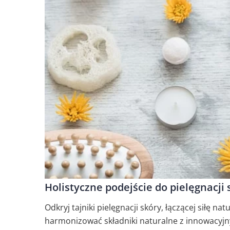
Holistyczne podejście do pielęgnacji 
Odkryj tajniki pielęgnacji skóry, łączącej siłę n
harmonizować składniki naturalne z innowacyjn