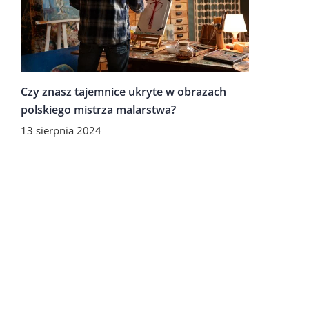
Czy znasz tajemnice ukryte w obrazach
polskiego mistrza malarstwa?
13 sierpnia 2024