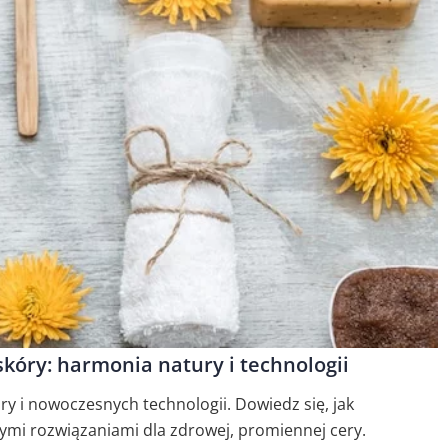
skóry: harmonia natury i technologii
atury i nowoczesnych technologii. Dowiedz się, jak
ymi rozwiązaniami dla zdrowej, promiennej cery.