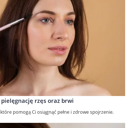
pielęgnację rzęs oraz brwi
, które pomogą Ci osiągnąć pełne i zdrowe spojrzenie.