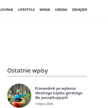
UCHNIA
LIFESTYLE
MODA
URODA
ZWIĄZEK
Ostatnie wpisy
Przewodnik po wyborze
idealnego kajaka górskiego
dla początkujących
14 lipca 2026