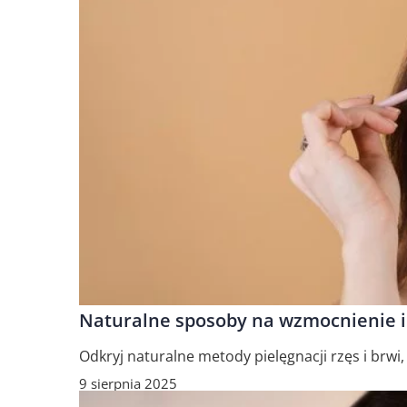
Naturalne sposoby na wzmocnienie i 
Odkryj naturalne metody pielęgnacji rzęs i brwi
9 sierpnia 2025