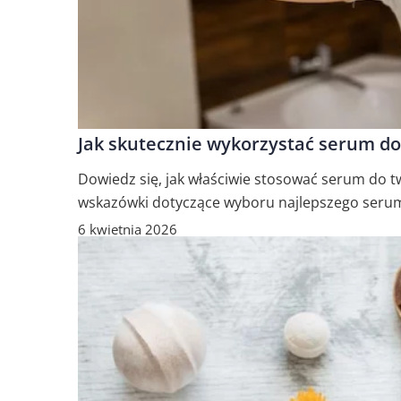
Jak skutecznie wykorzystać serum do 
Dowiedz się, jak właściwie stosować serum do t
wskazówki dotyczące wyboru najlepszego serum o
6 kwietnia 2026