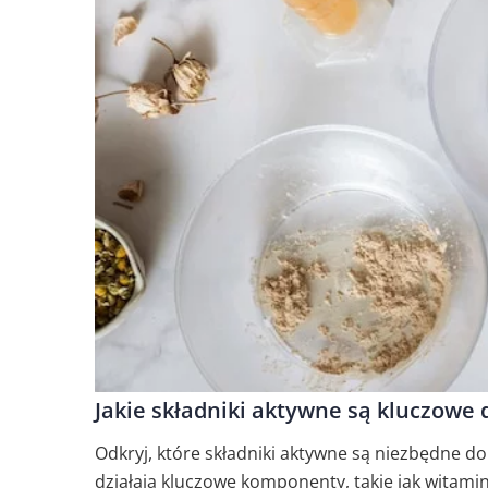
Jakie składniki aktywne są kluczowe 
Odkryj, które składniki aktywne są niezbędne do
działają kluczowe komponenty, takie jak witamin