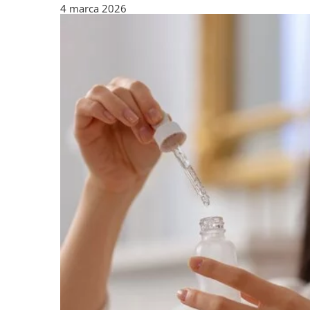
4 marca 2026