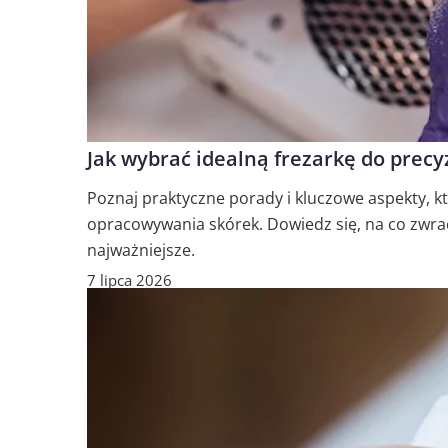
Jak wybrać idealną frezarkę do prec
Poznaj praktyczne porady i kluczowe aspekty, k
opracowywania skórek. Dowiedz się, na co zwrac
najważniejsze.
7 lipca 2026