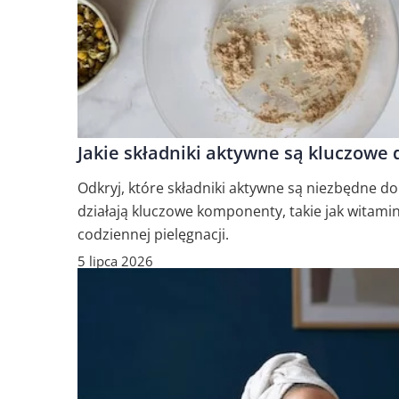
Jakie składniki aktywne są kluczowe 
Odkryj, które składniki aktywne są niezbędne do
działają kluczowe komponenty, takie jak witamin
codziennej pielęgnacji.
5 lipca 2026