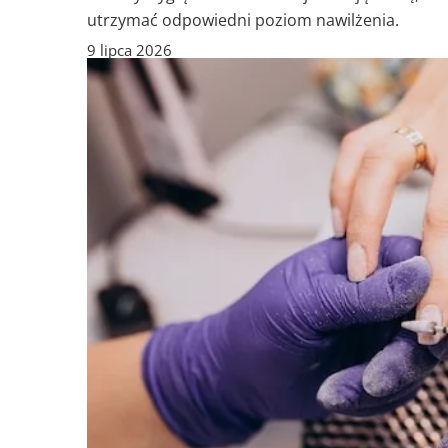
utrzymać odpowiedni poziom nawilżenia.
9 lipca 2026