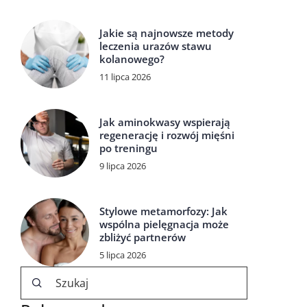
Jakie są najnowsze metody
leczenia urazów stawu
kolanowego?
11 lipca 2026
Jak aminokwasy wspierają
regenerację i rozwój mięśni
po treningu
9 lipca 2026
Stylowe metamorfozy: Jak
wspólna pielęgnacja może
zbliżyć partnerów
5 lipca 2026