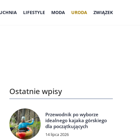
UCHNIA
LIFESTYLE
MODA
URODA
ZWIĄZEK
Ostatnie wpisy
Przewodnik po wyborze
idealnego kajaka górskiego
dla początkujących
14 lipca 2026