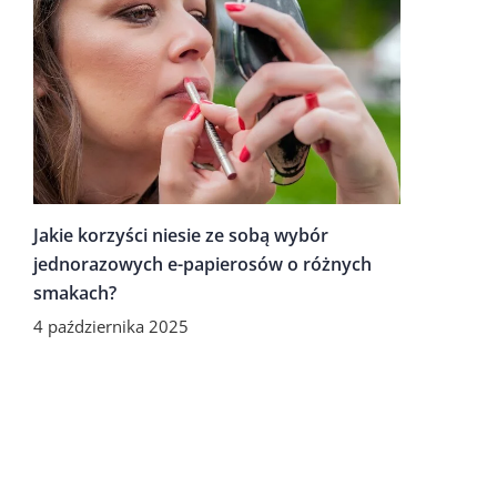
Jakie korzyści niesie ze sobą wybór
jednorazowych e-papierosów o różnych
smakach?
4 października 2025