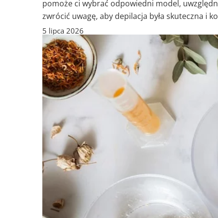
pomoże ci wybrać odpowiedni model, uwzględniaj
zwrócić uwagę, aby depilacja była skuteczna i 
5 lipca 2026