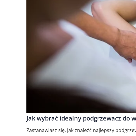
Jak wybrać idealny podgrzewacz do w
Zastanawiasz się, jak znaleźć najlepszy podgrz