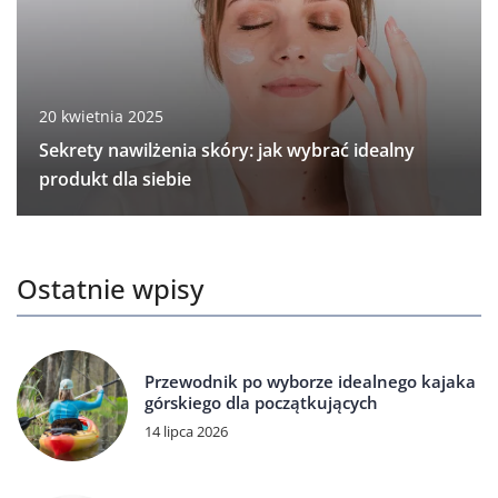
20 kwietnia 2025
Sekrety nawilżenia skóry: jak wybrać idealny
produkt dla siebie
Ostatnie wpisy
Przewodnik po wyborze idealnego kajaka
górskiego dla początkujących
14 lipca 2026