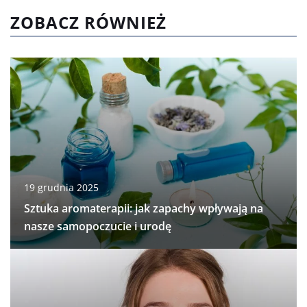
ZOBACZ RÓWNIEŻ
19 grudnia 2025
Sztuka aromaterapii: jak zapachy wpływają na
nasze samopoczucie i urodę