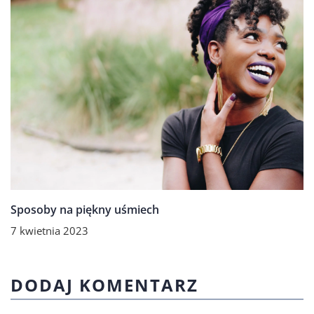
Sposoby na piękny uśmiech
7 kwietnia 2023
DODAJ KOMENTARZ