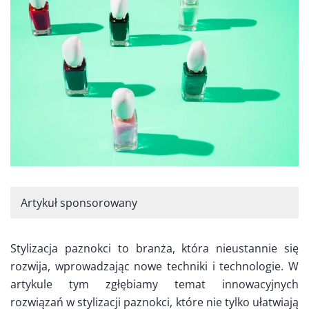
Artykuł sponsorowany
Stylizacja paznokci to branża, która nieustannie się
rozwija, wprowadzając nowe techniki i technologie. W
artykule tym zgłębiamy temat innowacyjnych
rozwiązań w stylizacji paznokci, które nie tylko ułatwiają