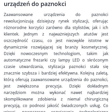
urządzeń do paznokci
Zaawansowane urządzenia do paznokci
rewolucjonizują dzisiejszy rynek stylizacji, oferując
różnorodne korzyści zarówno dla stylistów, jak i ich
klientek. Jednym z najważniejszych atutów jest
oszczędność czasu, co jest niezwykle istotne w
dynamicznie rozwijającej się branży kosmetycznej.
Dzięki nowoczesnym technologiom, takim jak
automatyczne frezarki czy lampy LED o skróconym
czasie utwardzania, stylizacja paznokci stała się
znacznie szybsza i bardziej efektywna. Kolejną zaletą,
którą oferują zaawansowane urządzenia do paznokci,
jest zwiększona precyzja. Dzięki dokładnym
narzędziom można wykonać nawet najbardziej
skomplikowane zdobienia z niemal chirurgiczną
precyzją, co podnosi jakość świadczonych usług. Co