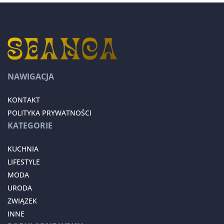
NAWIGACJA
KONTAKT
POLITYKA PRYWATNOŚCI
KATEGORIE
KUCHNIA
LIFESTYLE
MODA
URODA
ZWIĄZEK
INNE