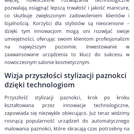
więcej, nowoczesne rozwiązania technologiczne
pozwalają osiągnąć lepszą trwałość i jakość manicure,
co skutkuje zwiększonym zadowoleniem klientów i
lojalnością. Korzyści dla stylistów są nieocenione –
dzięki tym innowacjom mogą oni rozwijać swoje
umiejętności, oferując swoim klientom profesjonalizm
na najwyższym poziomie. Inwestowanie w
zaawansowane urządzenia to klucz do sukcesu w
nowoczesnym salonie kosmetycznym.
Wizja przyszłości stylizacji paznokci
dzięki technologiom
Przyszłość stylizacji paznokci, krok po kroku
kształtowana przez innowacje technologiczne,
zapowiada się niezwykle obiecująco. Już teraz widzimy
rosnącą popularność urządzeń do automatycznego
malowania paznokci, które skracają czas potrzebny na