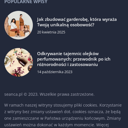
POPULARNE WPISY
Jak zbudować garderobę, która wyraża
Twoją unikalną osobowość?
20 kwietnia 2025
Odkrywanie tajemnic olejków
perfumowanych: przewodnik po ich
różnorodności i zastosowaniu
14 października 2023
seanca.pl © 2023. Wszelkie prawa zastrzeżone.
W ramach naszej witryny stosujemy pliki cookies. Korzystanie
z witryny bez zmiany ustawień dot. cookies oznacza, że będą
one zamieszczane w Państwa urządzeniu końcowym. Zmiany
ustawień można dokonać w każdym momencie. Więcej