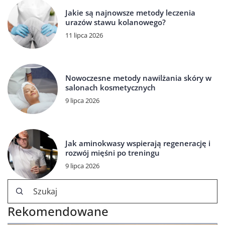
Jakie są najnowsze metody leczenia
urazów stawu kolanowego?
11 lipca 2026
Nowoczesne metody nawilżania skóry w
salonach kosmetycznych
9 lipca 2026
Jak aminokwasy wspierają regenerację i
rozwój mięśni po treningu
9 lipca 2026
Rekomendowane