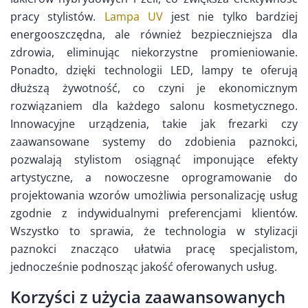
pracy stylistów.
Lampa UV
jest nie tylko bardziej
energooszczędna, ale również bezpieczniejsza dla
zdrowia, eliminując niekorzystne promieniowanie.
Ponadto, dzięki technologii LED, lampy te oferują
dłuższą żywotność, co czyni je ekonomicznym
rozwiązaniem dla każdego salonu kosmetycznego.
Innowacyjne urządzenia, takie jak frezarki czy
zaawansowane systemy do zdobienia paznokci,
pozwalają stylistom osiągnąć imponujące efekty
artystyczne, a nowoczesne oprogramowanie do
projektowania wzorów umożliwia personalizację usług
zgodnie z indywidualnymi preferencjami klientów.
Wszystko to sprawia, że technologia w stylizacji
paznokci znacząco ułatwia pracę specjalistom,
jednocześnie podnosząc jakość oferowanych usług.
Korzyści z użycia zaawansowanych