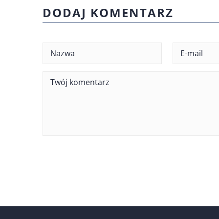
DODAJ KOMENTARZ