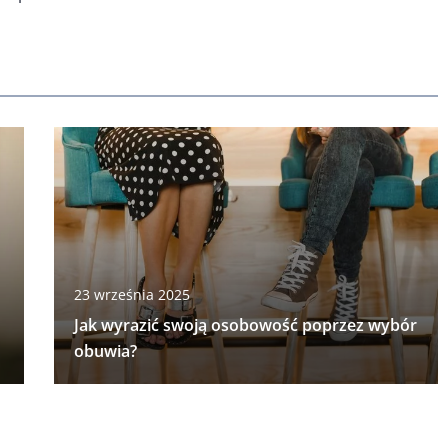
23 września 2025
Jak wyrazić swoją osobowość poprzez wybór
obuwia?