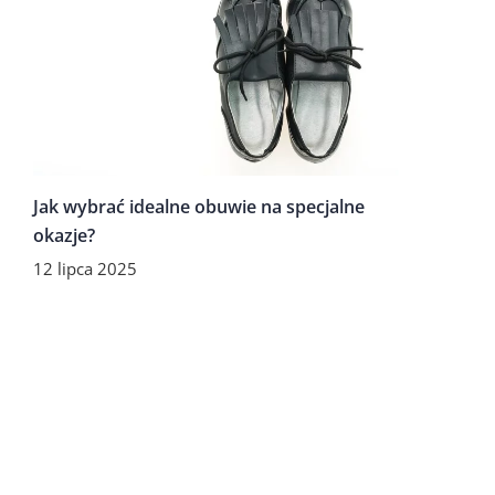
Jak wybrać idealne obuwie na specjalne
okazje?
12 lipca 2025