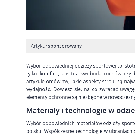
Artykuł sponsorowany
Wybór odpowiedniej odzieży sportowej to istot
tylko komfort, ale też swoboda ruchów czy 
artykule omówimy, jakie aspekty stroju są najw
wydajność. Dowiesz się, na co zwracać uwagę
elementy ochronne są niezbędne w nowoczesny
Materiały i technologie w odzi
Wybór odpowiednich materiałów odzieży sport
boisku. Współczesne technologie w ubraniach s