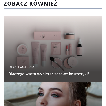
ZOBACZ RÓWNIEŻ
15 czerwca 2023
Dlaczego warto wybierać zdrowe kosmetyki?