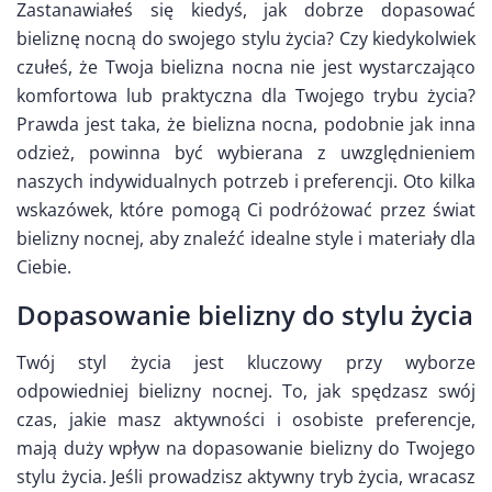
Zastanawiałeś się kiedyś, jak dobrze dopasować
bieliznę nocną do swojego stylu życia? Czy kiedykolwiek
czułeś, że Twoja bielizna nocna nie jest wystarczająco
komfortowa lub praktyczna dla Twojego trybu życia?
Prawda jest taka, że bielizna nocna, podobnie jak inna
odzież, powinna być wybierana z uwzględnieniem
naszych indywidualnych potrzeb i preferencji. Oto kilka
wskazówek, które pomogą Ci podróżować przez świat
bielizny nocnej, aby znaleźć idealne style i materiały dla
Ciebie.
Dopasowanie bielizny do stylu życia
Twój styl życia jest kluczowy przy wyborze
odpowiedniej bielizny nocnej. To, jak spędzasz swój
czas, jakie masz aktywności i osobiste preferencje,
mają duży wpływ na dopasowanie bielizny do Twojego
stylu życia. Jeśli prowadzisz aktywny tryb życia, wracasz