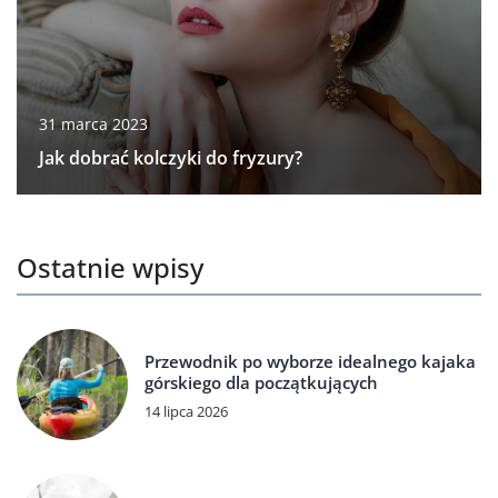
31 marca 2023
Jak dobrać kolczyki do fryzury?
Ostatnie wpisy
Przewodnik po wyborze idealnego kajaka
górskiego dla początkujących
14 lipca 2026