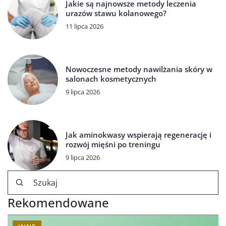
Jakie są najnowsze metody leczenia
urazów stawu kolanowego?
11 lipca 2026
Nowoczesne metody nawilżania skóry w
salonach kosmetycznych
9 lipca 2026
Jak aminokwasy wspierają regenerację i
rozwój mięśni po treningu
9 lipca 2026
Rekomendowane