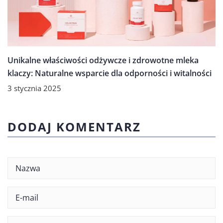
Unikalne właściwości odżywcze i zdrowotne mleka
klaczy: Naturalne wsparcie dla odporności i witalności
3 stycznia 2025
DODAJ KOMENTARZ