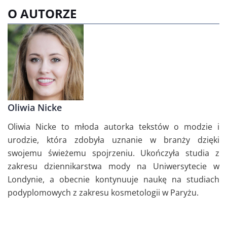
O AUTORZE
Oliwia Nicke
Oliwia Nicke to młoda autorka tekstów o modzie i
urodzie, która zdobyła uznanie w branży dzięki
swojemu świeżemu spojrzeniu. Ukończyła studia z
zakresu dziennikarstwa mody na Uniwersytecie w
Londynie, a obecnie kontynuuje naukę na studiach
podyplomowych z zakresu kosmetologii w Paryżu.