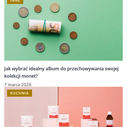
INNE
Jak wybrać idealny album do przechowywania swojej
kolekcji monet?
7 marca 2026
KUCHNIA