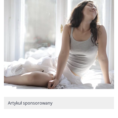
Artykuł sponsorowany