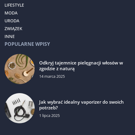
LIFESTYLE
MODA
URODA
ZWIĄZEK
INNE
POPULARNE WPISY
Odkryj tajemnice pielęgnacji włosów w
zgodzie z naturą
14 marca 2025
Jak wybrać idealny vaporizer do swoich
potrzeb?
1 lipca 2025