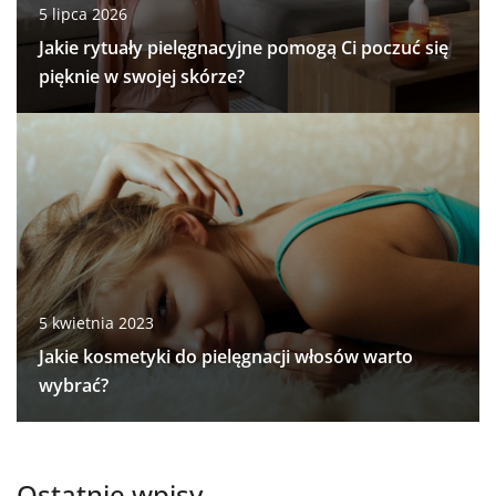
5 lipca 2026
Jakie rytuały pielęgnacyjne pomogą Ci poczuć się
pięknie w swojej skórze?
5 kwietnia 2023
Jakie kosmetyki do pielęgnacji włosów warto
wybrać?
Ostatnie wpisy