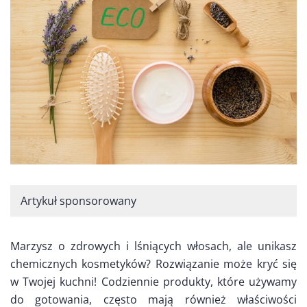
Artykuł sponsorowany
Marzysz o zdrowych i lśniących włosach, ale unikasz
chemicznych kosmetyków? Rozwiązanie może kryć się
w Twojej kuchni! Codziennie produkty, które używamy
do gotowania, często mają również właściwości