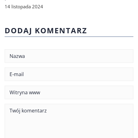
14 listopada 2024
DODAJ KOMENTARZ