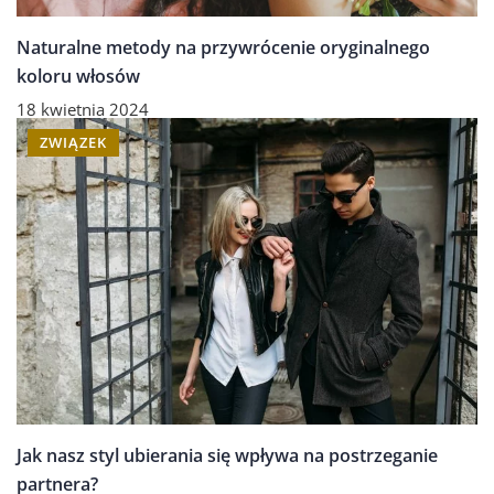
Naturalne metody na przywrócenie oryginalnego
koloru włosów
18 kwietnia 2024
ZWIĄZEK
Jak nasz styl ubierania się wpływa na postrzeganie
partnera?