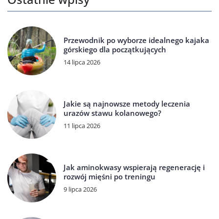
Przewodnik po wyborze idealnego kajaka
górskiego dla początkujących
14 lipca 2026
Jakie są najnowsze metody leczenia
urazów stawu kolanowego?
11 lipca 2026
Jak aminokwasy wspierają regenerację i
rozwój mięśni po treningu
9 lipca 2026