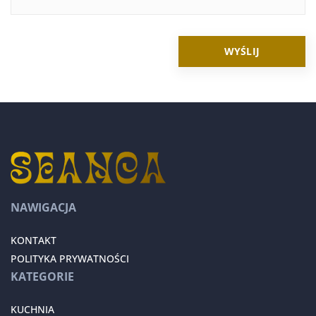
NAWIGACJA
KONTAKT
POLITYKA PRYWATNOŚCI
KATEGORIE
KUCHNIA