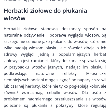
Herbatki ziołowe do płukania
włosów
Herbatki ziołowe stanowią doskonały sposób na
naturalne odżywienie i poprawę wyglądu włosów. Są
szczególnie cenione jako płukanki do włosów, które nie
tylko nadają włosom blasku, ale również dbają o ich
zdrowy wygląd. Jedną z popularniejszych herbat
ziołowych jest rumianek, który doskonale sprawdza się
w przypadku włosów jasnych, nadając im blasku i
podkreślając naturalne refleksy. Miłośniczki
ciemniejszych odcieni mogą sięgnąć po napary z szałwii
lub czarnej herbaty, które nie tylko pogłębiają kolor, ale
również wzmacniają cebulki włosów. Dla osób z
problemem nadmiernego przetłuszczania się włosów
polecane są płukanki z pokrzywy, które regulują