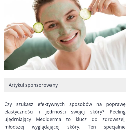
Artykuł sponsorowany
Czy szukasz efektywnych sposobów na poprawę
elastyczności i jędrności swojej skóry? Peeling
ujędrniający Mediderma to klucz do zdrowszej,
młodszej wyglądającej skóry. Ten specjalnie