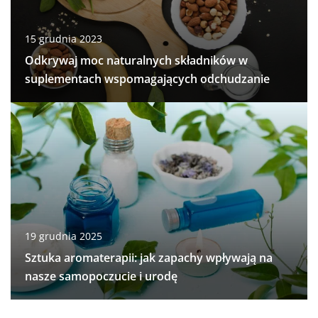
15 grudnia 2023
Odkrywaj moc naturalnych składników w
suplementach wspomagających odchudzanie
19 grudnia 2025
Sztuka aromaterapii: jak zapachy wpływają na
nasze samopoczucie i urodę