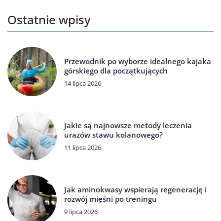
Ostatnie wpisy
Przewodnik po wyborze idealnego kajaka
górskiego dla początkujących
14 lipca 2026
Jakie są najnowsze metody leczenia
urazów stawu kolanowego?
11 lipca 2026
Jak aminokwasy wspierają regenerację i
rozwój mięśni po treningu
9 lipca 2026