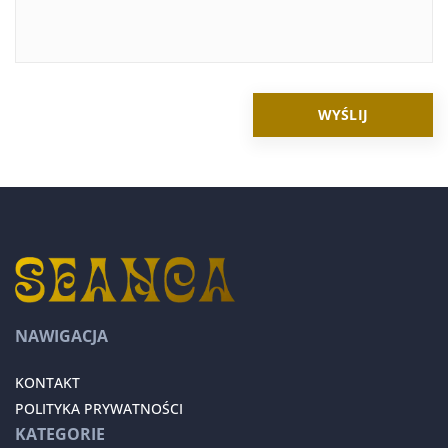
NAWIGACJA
KONTAKT
POLITYKA PRYWATNOŚCI
KATEGORIE