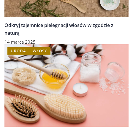
Odkryj tajemnice pielęgnacji włosów w zgodzie z
naturą
14 marca 2025
URODA
WŁOSY