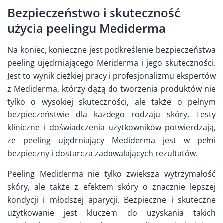
Bezpieczeństwo i skuteczność
użycia peelingu Mediderma
Na koniec, konieczne jest podkreślenie bezpieczeństwa
peeling ujędrniającego Meriderma i jego skuteczności.
Jest to wynik ciężkiej pracy i profesjonalizmu ekspertów
z Mediderma, którzy dążą do tworzenia produktów nie
tylko o wysokiej skuteczności, ale także o pełnym
bezpieczeństwie dla każdego rodzaju skóry. Testy
kliniczne i doświadczenia użytkowników potwierdzają,
że peeling ujędrniający Mediderma jest w pełni
bezpieczny i dostarcza zadowalających rezultatów.
Peeling Mediderma nie tylko zwiększa wytrzymałość
skóry, ale także z efektem skóry o znacznie lepszej
kondycji i młodszej aparycji. Bezpieczne i skuteczne
użytkowanie jest kluczem do uzyskania takich