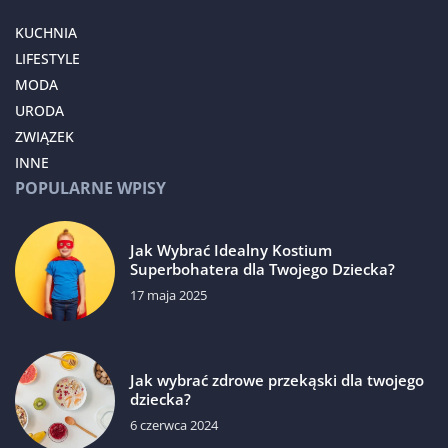
KUCHNIA
LIFESTYLE
MODA
URODA
ZWIĄZEK
INNE
POPULARNE WPISY
Jak Wybrać Idealny Kostium
Superbohatera dla Twojego Dziecka?
17 maja 2025
Jak wybrać zdrowe przekąski dla twojego
dziecka?
6 czerwca 2024