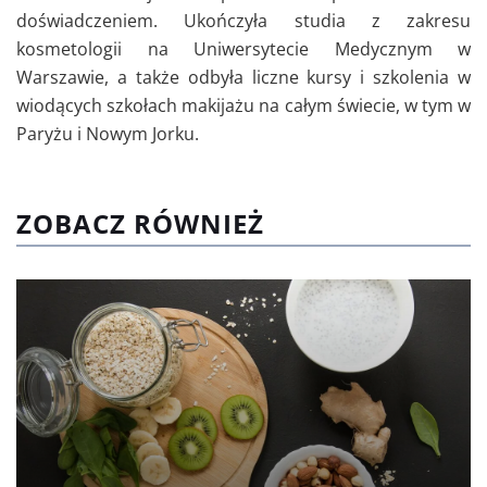
doświadczeniem. Ukończyła studia z zakresu
kosmetologii na Uniwersytecie Medycznym w
Warszawie, a także odbyła liczne kursy i szkolenia w
wiodących szkołach makijażu na całym świecie, w tym w
Paryżu i Nowym Jorku.
ZOBACZ RÓWNIEŻ