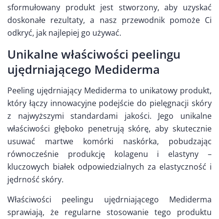
sformułowany produkt jest stworzony, aby uzyskać
doskonałe rezultaty, a nasz przewodnik pomoże Ci
odkryć, jak najlepiej go używać.
Unikalne właściwości peelingu
ujędrniającego Mediderma
Peeling ujędrniający Mediderma to unikatowy produkt,
który łączy innowacyjne podejście do pielęgnacji skóry
z najwyższymi standardami jakości. Jego unikalne
właściwości głęboko penetrują skórę, aby skutecznie
usuwać martwe komórki naskórka, pobudzając
równocześnie produkcję kolagenu i elastyny –
kluczowych białek odpowiedzialnych za elastyczność i
jędrność skóry.
Właściwości peelingu ujędrniającego Mediderma
sprawiają, że regularne stosowanie tego produktu