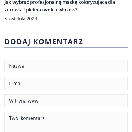
Jak wybrać profesjonalną maskę koloryzującą dla
zdrowia i piękna twoich włosów?
5 kwietnia 2024
DODAJ KOMENTARZ