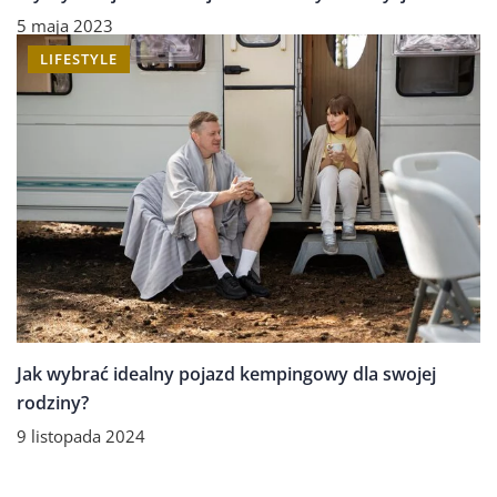
5 maja 2023
LIFESTYLE
Jak wybrać idealny pojazd kempingowy dla swojej
rodziny?
9 listopada 2024