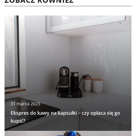
31 marca 2023
Ekspres do kawy na kapsułki – czy opłaca się go
kupić?