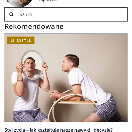
Rekomendowane
LIFESTYLE
Styl życia – jak kształtuje nasze nawyki i decyzje?