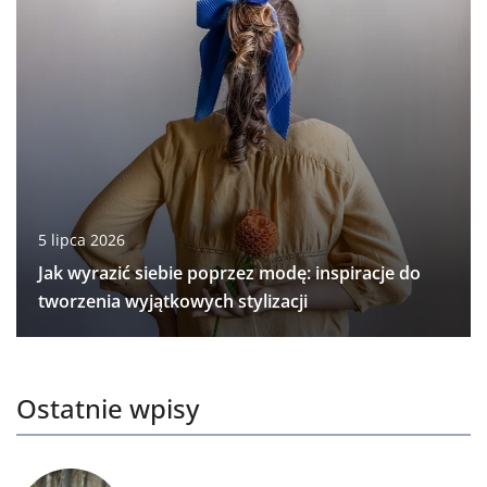
5 lipca 2026
Jak wyrazić siebie poprzez modę: inspiracje do
tworzenia wyjątkowych stylizacji
Ostatnie wpisy