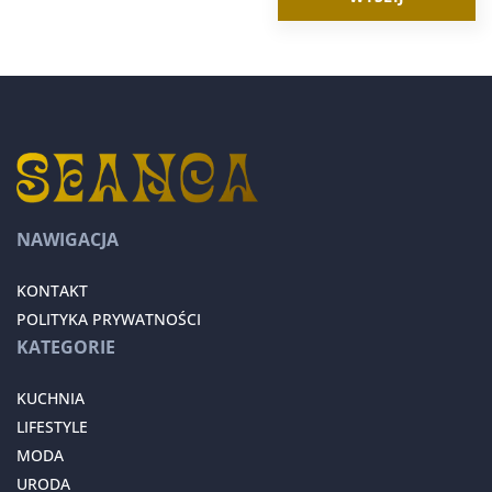
NAWIGACJA
KONTAKT
POLITYKA PRYWATNOŚCI
KATEGORIE
KUCHNIA
LIFESTYLE
MODA
URODA