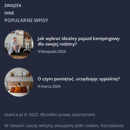
ZWIĄZEK
INNE
POPULARNE WPISY
Jak wybrać idealny pojazd kempingowy
dla swojej rodziny?
9 listopada 2024
O czym pamiętać, urządzając sypialnię?
9 marca 2024
seanca.pl © 2023. Wszelkie prawa zastrzeżone.
W ramach naszej witryny stosujemy pliki cookies. Korzystanie