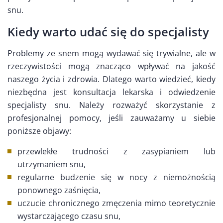
snu.
Kiedy warto udać się do specjalisty
Problemy ze snem mogą wydawać się trywialne, ale w
rzeczywistości mogą znacząco wpływać na jakość
naszego życia i zdrowia. Dlatego warto wiedzieć, kiedy
niezbędna jest konsultacja lekarska i odwiedzenie
specjalisty snu. Należy rozważyć skorzystanie z
profesjonalnej pomocy, jeśli zauważamy u siebie
poniższe objawy:
przewlekłe trudności z zasypianiem lub
utrzymaniem snu,
regularne budzenie się w nocy z niemożnością
ponownego zaśnięcia,
uczucie chronicznego zmęczenia mimo teoretycznie
wystarczającego czasu snu,