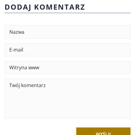
DODAJ KOMENTARZ