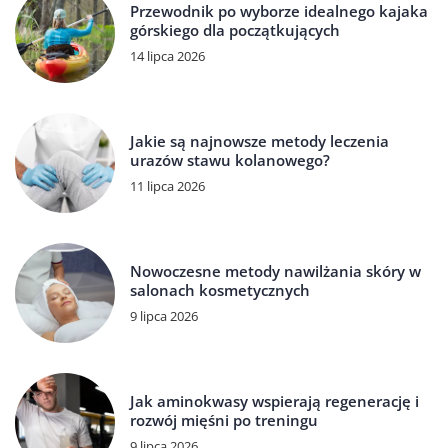
Przewodnik po wyborze idealnego kajaka
górskiego dla początkujących
14 lipca 2026
Jakie są najnowsze metody leczenia
urazów stawu kolanowego?
11 lipca 2026
Nowoczesne metody nawilżania skóry w
salonach kosmetycznych
9 lipca 2026
Jak aminokwasy wspierają regenerację i
rozwój mięśni po treningu
9 lipca 2026