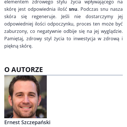
elementem zdrowego stylu życia wpływającego na
skórę jest odpowiednia ilość
snu
. Podczas snu nasza
skóra się regeneruje. Jeśli nie dostarczymy jej
odpowiedniej ilości odpoczynku, proces ten może być
zaburzony, co negatywnie odbije się na jej wyglądzie.
Pamiętaj, zdrowy styl życia to inwestycja w zdrową i
piękną skórę.
O AUTORZE
Ernest Szczepański