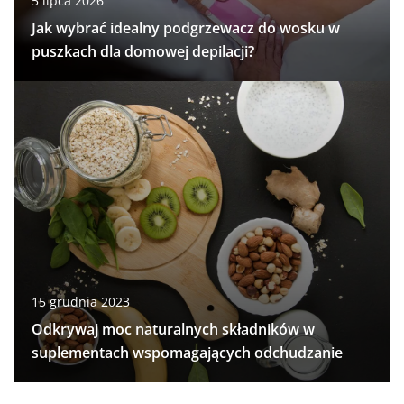
5 lipca 2026
Jak wybrać idealny podgrzewacz do wosku w
puszkach dla domowej depilacji?
15 grudnia 2023
Odkrywaj moc naturalnych składników w
suplementach wspomagających odchudzanie