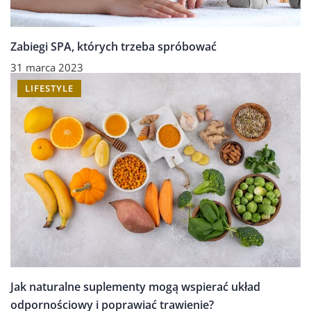
Zabiegi SPA, których trzeba spróbować
31 marca 2023
LIFESTYLE
Jak naturalne suplementy mogą wspierać układ
odpornościowy i poprawiać trawienie?