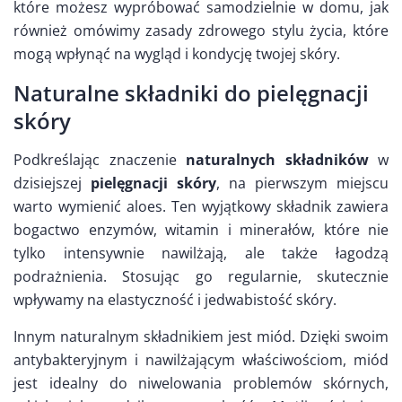
które możesz wypróbować samodzielnie w domu, jak
również omówimy zasady zdrowego stylu życia, które
mogą wpłynąć na wygląd i kondycję twojej skóry.
Naturalne składniki do pielęgnacji
skóry
Podkreślając znaczenie
naturalnych składników
w
dzisiejszej
pielęgnacji skóry
, na pierwszym miejscu
warto wymienić aloes. Ten wyjątkowy składnik zawiera
bogactwo enzymów, witamin i minerałów, które nie
tylko intensywnie nawilżają, ale także łagodzą
podrażnienia. Stosując go regularnie, skutecznie
wpływamy na elastyczność i jedwabistość skóry.
Innym naturalnym składnikiem jest miód. Dzięki swoim
antybakteryjnym i nawilżającym właściwościom, miód
jest idealny do niwelowania problemów skórnych,