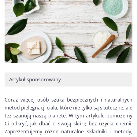
Artykuł sponsorowany
Coraz więcej osób szuka bezpiecznych i naturalnych
metod pielęgnacji ciała, które nie tylko są skuteczne, ale
też szanują naszą planetę. W tym artykule pomożemy
Ci odkryć, jak dbać o swoją skórę bez użycia chemii.
Zaprezentujemy różne naturalne składniki i metody,