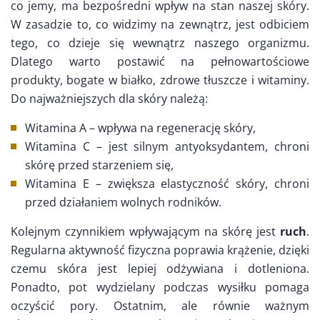
co jemy, ma bezpośredni wpływ na stan naszej skóry.
W zasadzie to, co widzimy na zewnątrz, jest odbiciem
tego, co dzieje się wewnątrz naszego organizmu.
Dlatego warto postawić na pełnowartościowe
produkty, bogate w białko, zdrowe tłuszcze i witaminy.
Do najważniejszych dla skóry należą:
Witamina A – wpływa na regenerację skóry,
Witamina C – jest silnym antyoksydantem, chroni
skórę przed starzeniem się,
Witamina E – zwiększa elastyczność skóry, chroni
przed działaniem wolnych rodników.
Kolejnym czynnikiem wpływającym na skórę jest
ruch
.
Regularna aktywność fizyczna poprawia krążenie, dzięki
czemu skóra jest lepiej odżywiana i dotleniona.
Ponadto, pot wydzielany podczas wysiłku pomaga
oczyścić pory. Ostatnim, ale równie ważnym