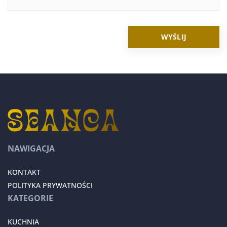
NAWIGACJA
KONTAKT
POLITYKA PRYWATNOŚCI
KATEGORIE
KUCHNIA