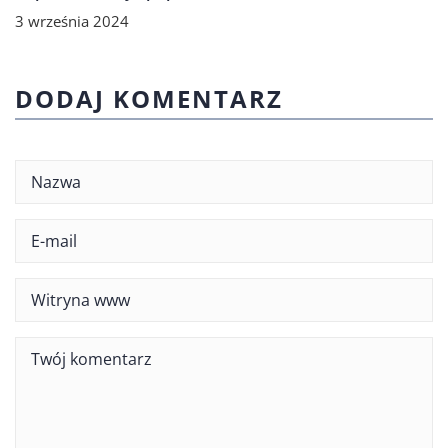
3 września 2024
DODAJ KOMENTARZ