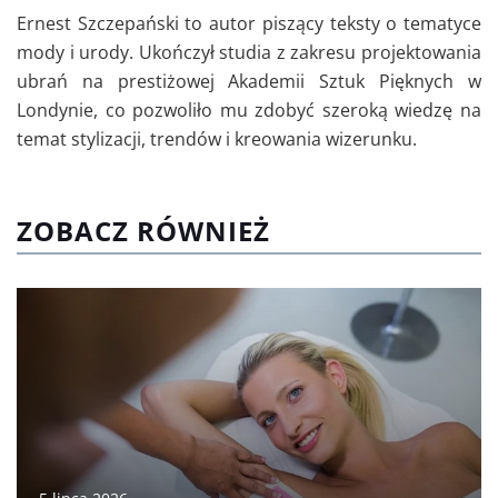
Ernest Szczepański to autor piszący teksty o tematyce
mody i urody. Ukończył studia z zakresu projektowania
ubrań na prestiżowej Akademii Sztuk Pięknych w
Londynie, co pozwoliło mu zdobyć szeroką wiedzę na
temat stylizacji, trendów i kreowania wizerunku.
ZOBACZ RÓWNIEŻ