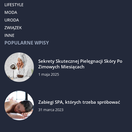
LIFESTYLE
MODA
URODA
ZWIĄZEK
INNE
POPULARNE WPISY
Sekrety Skutecznej Pielęgnacji Skóry Po
Zimowych Miesiącach
1 maja 2025
Zabiegi SPA, których trzeba spróbować
31 marca 2023