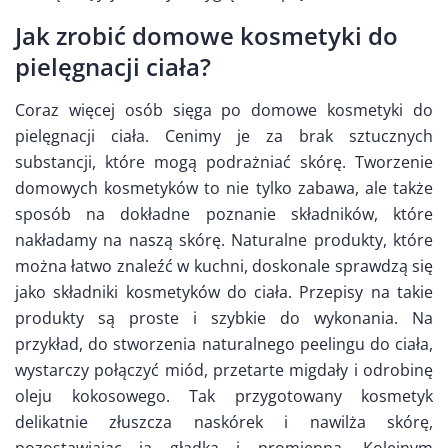
Jak zrobić domowe kosmetyki do
pielęgnacji ciała?
Coraz więcej osób sięga po domowe kosmetyki do
pielęgnacji ciała. Cenimy je za brak sztucznych
substancji, które mogą podrażniać skórę. Tworzenie
domowych kosmetyków to nie tylko zabawa, ale także
sposób na dokładne poznanie składników, które
nakładamy na naszą skórę. Naturalne produkty, które
można łatwo znaleźć w kuchni, doskonale sprawdzą się
jako składniki kosmetyków do ciała. Przepisy na takie
produkty są proste i szybkie do wykonania. Na
przykład, do stworzenia naturalnego peelingu do ciała,
wystarczy połączyć miód, przetarte migdały i odrobinę
oleju kokosowego. Tak przygotowany kosmetyk
delikatnie złuszcza naskórek i nawilża skórę,