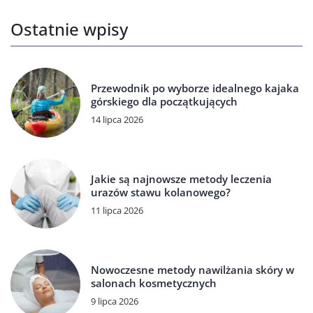
Ostatnie wpisy
Przewodnik po wyborze idealnego kajaka
górskiego dla początkujących
14 lipca 2026
Jakie są najnowsze metody leczenia
urazów stawu kolanowego?
11 lipca 2026
Nowoczesne metody nawilżania skóry w
salonach kosmetycznych
9 lipca 2026