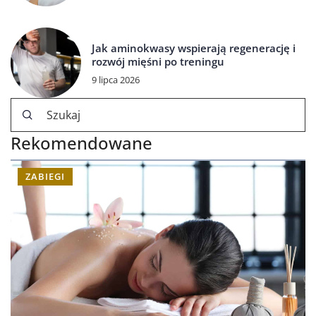
Jak aminokwasy wspierają regenerację i
rozwój mięśni po treningu
9 lipca 2026
Rekomendowane
ZABIEGI