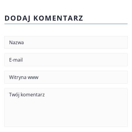
DODAJ KOMENTARZ