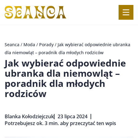
Seanca
/
Moda
/
Porady
/
Jak wybierać odpowiednie ubranka
dla niemowląt – poradnik dla młodych rodziców
Jak wybierać odpowiednie
ubranka dla niemowląt –
poradnik dla młodych
rodziców
Blanka Kołodziejczuk
23 lipca 2024
Potrzebujesz ok. 3 min. aby przeczytać ten wpis