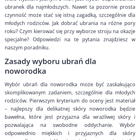
ubranek dla najmłodszych. Nawet ta pozornie prosta
czynność może stać się istną zagadką, szczególnie dla
młodych rodziców. Jak dobrać ubrania na różne pory
roku? Czym kierować się przy wyborze stroju na okazje
specjalne? Odpowiedzi na te pytania znajdziesz w
naszym poradniku.
Zasady wyboru ubrań dla
noworodka
Wybór ubrań dla noworodka może być zaskakująco
skomplikowanym zadaniem, szczególnie dla młodych
rodziców. Pierwszym kryterium do oceny jest materiał
– najlepszy dla delikatnej skóry noworodka będzie
bawełna, które jest przyjazna dla wrażliwej skóry i
pozwalająca na swobodne oddychanie. Wybór
odpowiednio miękkich i przyjaznych dla skóry