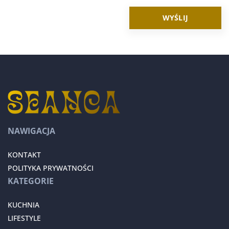
NAWIGACJA
KONTAKT
POLITYKA PRYWATNOŚCI
KATEGORIE
KUCHNIA
LIFESTYLE