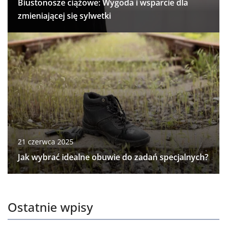
Biustonosze ciążowe: Wygoda i wsparcie dla
zmieniającej się sylwetki
21 czerwca 2025
Jak wybrać idealne obuwie do zadań specjalnych?
Ostatnie wpisy