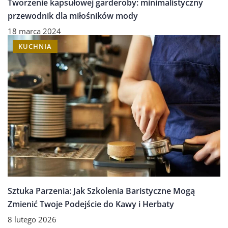
Tworzenie kapsułowej garderoby: minimalistyczny
przewodnik dla miłośników mody
18 marca 2024
KUCHNIA
Sztuka Parzenia: Jak Szkolenia Baristyczne Mogą
Zmienić Twoje Podejście do Kawy i Herbaty
8 lutego 2026