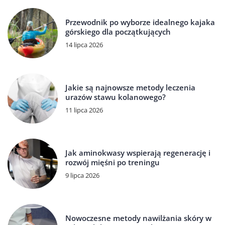
Przewodnik po wyborze idealnego kajaka
górskiego dla początkujących
14 lipca 2026
Jakie są najnowsze metody leczenia
urazów stawu kolanowego?
11 lipca 2026
Jak aminokwasy wspierają regenerację i
rozwój mięśni po treningu
9 lipca 2026
Nowoczesne metody nawilżania skóry w