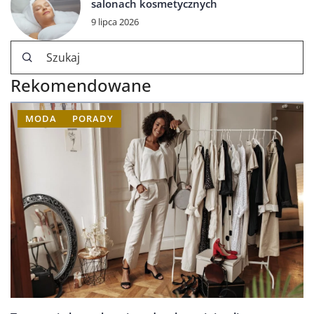
salonach kosmetycznych
9 lipca 2026
Rekomendowane
MODA
PORADY