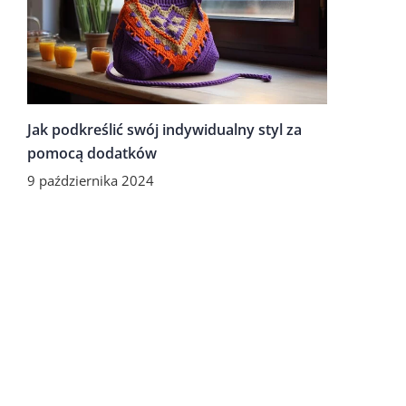
Jak podkreślić swój indywidualny styl za
pomocą dodatków
9 października 2024