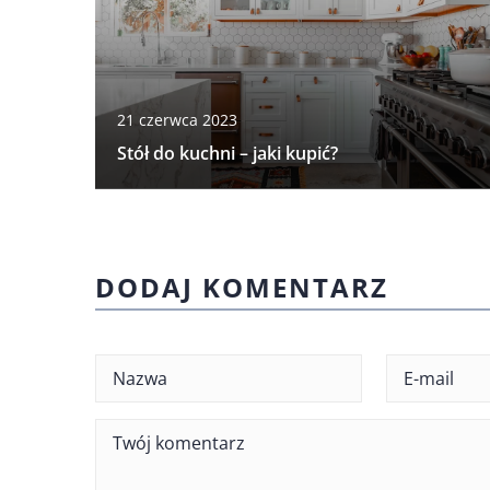
21 czerwca 2023
Stół do kuchni – jaki kupić?
DODAJ KOMENTARZ