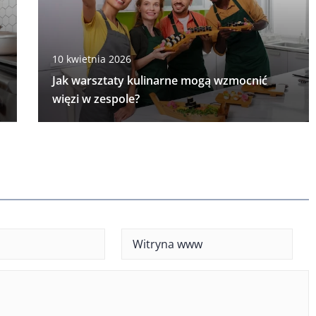
10 kwietnia 2026
Jak warsztaty kulinarne mogą wzmocnić
więzi w zespole?