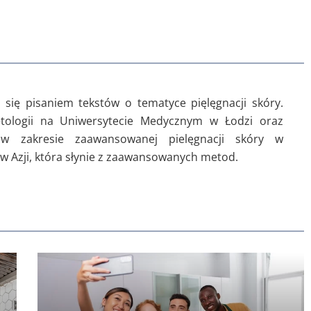
się pisaniem tekstów o tematyce pięlęgnacji skóry.
tologii na Uniwersytecie Medycznym w Łodzi oraz
 w zakresie zaawansowanej pielęgnacji skóry w
 Azji, która słynie z zaawansowanych metod.