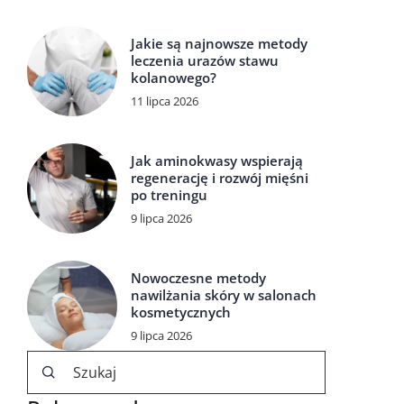
Jakie są najnowsze metody
leczenia urazów stawu
kolanowego?
11 lipca 2026
Jak aminokwasy wspierają
regenerację i rozwój mięśni
po treningu
9 lipca 2026
Nowoczesne metody
nawilżania skóry w salonach
kosmetycznych
9 lipca 2026