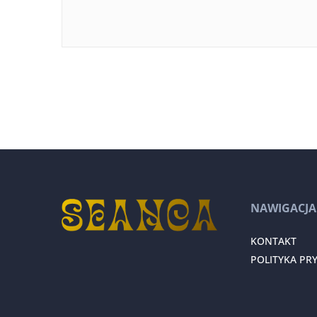
NAWIGACJA
KONTAKT
POLITYKA PR