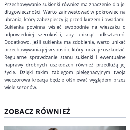
Przechowywanie sukienki również ma znaczenie dla jej
długowieczności. Warto zainwestować w pokrowiec na
ubrania, który zabezpieczy ją przed kurzem i owadami.
Sukienka powinna wisieć swobodnie na wieszaku o
odpowiedniej szerokości, aby uniknąć odkształceń.
Dodatkowo, jeśli sukienka ma zdobienia, warto unikać
przechowywania jej w sposób, który może je uszkodzić.
Regularne sprawdzanie stanu sukienki i ewentualne
naprawy drobnych uszkodzeń również przedłużą jej
życie. Dzięki takim zabiegom pielęgnacyjnym twoja
wieczorowa kreacja będzie olśniewać wyglądem przez
wiele sezonów.
ZOBACZ RÓWNIEŻ