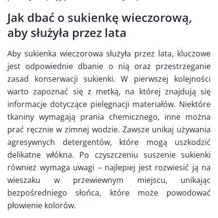
Jak dbać o sukienkę wieczorową,
aby służyła przez lata
Aby sukienka wieczorowa służyła przez lata, kluczowe
jest odpowiednie dbanie o nią oraz przestrzeganie
zasad konserwacji sukienki. W pierwszej kolejności
warto zapoznać się z metką, na której znajdują się
informacje dotyczące pielęgnacji materiałów. Niektóre
tkaniny wymagają prania chemicznego, inne można
prać ręcznie w zimnej wodzie. Zawsze unikaj używania
agresywnych detergentów, które mogą uszkodzić
delikatne włókna. Po czyszczeniu suszenie sukienki
również wymaga uwagi – najlepiej jest rozwiesić ją na
wieszaku w przewiewnym miejscu, unikając
bezpośredniego słońca, które może powodować
płowienie kolorów.