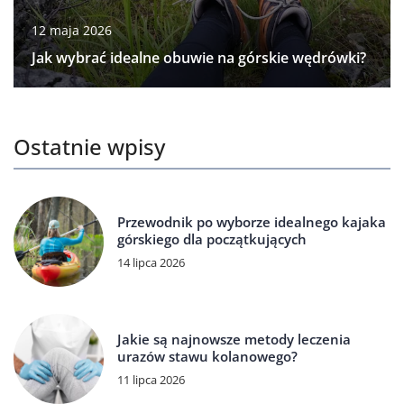
12 maja 2026
Jak wybrać idealne obuwie na górskie wędrówki?
Ostatnie wpisy
Przewodnik po wyborze idealnego kajaka
górskiego dla początkujących
14 lipca 2026
Jakie są najnowsze metody leczenia
urazów stawu kolanowego?
11 lipca 2026