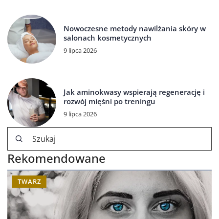
Nowoczesne metody nawilżania skóry w
salonach kosmetycznych
9 lipca 2026
Jak aminokwasy wspierają regenerację i
rozwój mięśni po treningu
9 lipca 2026
Rekomendowane
TWARZ