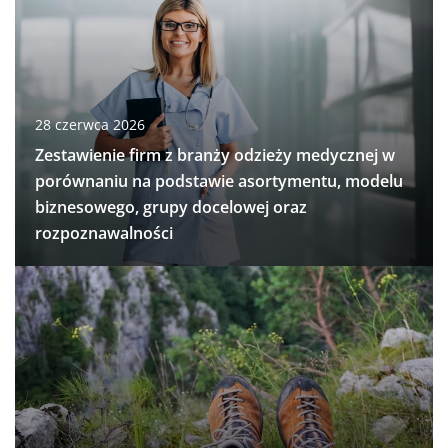
28 czerwca 2026
Zestawienie firm z branży odzieży medycznej w
porównaniu na podstawie asortymentu, modelu
biznesowego, grupy docelowej oraz
rozpoznawalności