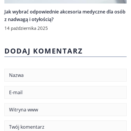
Jak wybrać odpowiednie akcesoria medyczne dla osób
z nadwagą i otyłością?
14 października 2025
DODAJ KOMENTARZ