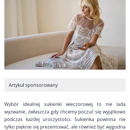
Artykuł sponsorowany
Wybór idealnej sukienki wieczorowej to nie lada
wyzwanie, zwłaszcza gdy chcemy poczuć się wyjątkowo
podczas każdej uroczystości. Sukienka powinna nie
tylko pięknie się prezentować, ale również być wygodna