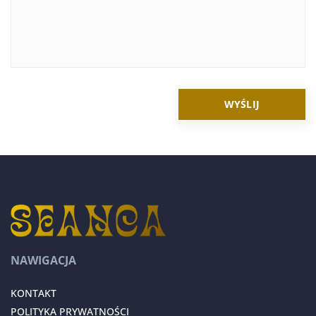
NAWIGACJA
KONTAKT
POLITYKA PRYWATNOŚCI