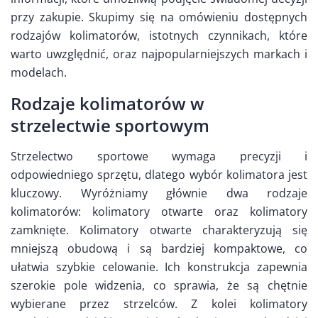
przy zakupie. Skupimy się na omówieniu dostępnych
rodzajów kolimatorów, istotnych czynnikach, które
warto uwzględnić, oraz najpopularniejszych markach i
modelach.
Rodzaje kolimatorów w
strzelectwie sportowym
Strzelectwo sportowe wymaga precyzji i
odpowiedniego sprzętu, dlatego wybór kolimatora jest
kluczowy. Wyróżniamy głównie dwa rodzaje
kolimatorów: kolimatory otwarte oraz kolimatory
zamknięte. Kolimatory otwarte charakteryzują się
mniejszą obudową i są bardziej kompaktowe, co
ułatwia szybkie celowanie. Ich konstrukcja zapewnia
szerokie pole widzenia, co sprawia, że są chętnie
wybierane przez strzelców. Z kolei kolimatory