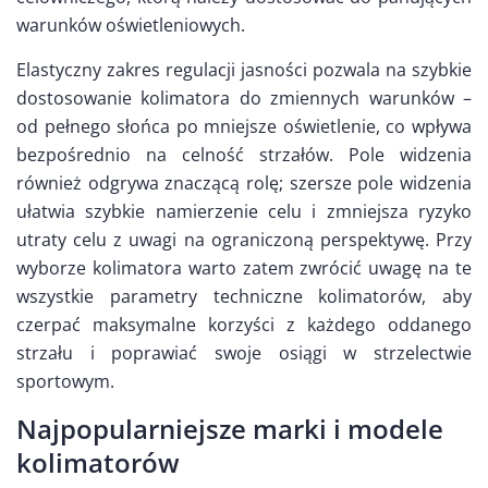
warunków oświetleniowych.
Elastyczny zakres regulacji jasności pozwala na szybkie
dostosowanie kolimatora do zmiennych warunków –
od pełnego słońca po mniejsze oświetlenie, co wpływa
bezpośrednio na celność strzałów. Pole widzenia
również odgrywa znaczącą rolę; szersze pole widzenia
ułatwia szybkie namierzenie celu i zmniejsza ryzyko
utraty celu z uwagi na ograniczoną perspektywę. Przy
wyborze kolimatora warto zatem zwrócić uwagę na te
wszystkie parametry techniczne kolimatorów, aby
czerpać maksymalne korzyści z każdego oddanego
strzału i poprawiać swoje osiągi w strzelectwie
sportowym.
Najpopularniejsze marki i modele
kolimatorów