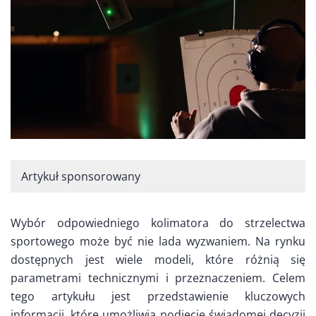
Artykuł sponsorowany
Wybór odpowiedniego kolimatora do strzelectwa
sportowego może być nie lada wyzwaniem. Na rynku
dostępnych jest wiele modeli, które różnią się
parametrami technicznymi i przeznaczeniem. Celem
tego artykułu jest przedstawienie kluczowych
informacji, które umożliwią podjęcie świadomej decyzji