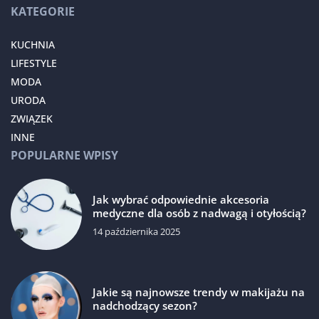
KATEGORIE
KUCHNIA
LIFESTYLE
MODA
URODA
ZWIĄZEK
INNE
POPULARNE WPISY
Jak wybrać odpowiednie akcesoria
medyczne dla osób z nadwagą i otyłością?
14 października 2025
Jakie są najnowsze trendy w makijażu na
nadchodzący sezon?