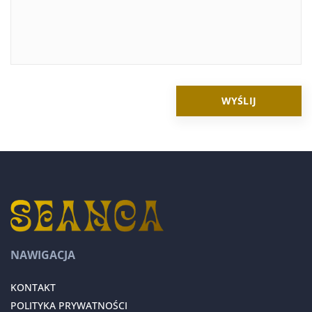
NAWIGACJA
KONTAKT
POLITYKA PRYWATNOŚCI