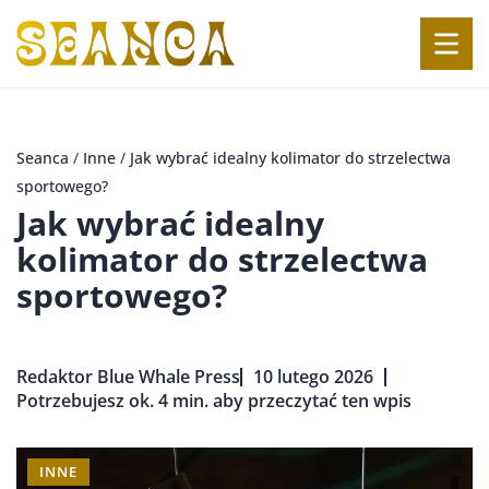
Seanca
/
Inne
/
Jak wybrać idealny kolimator do strzelectwa
sportowego?
Jak wybrać idealny
kolimator do strzelectwa
sportowego?
Redaktor Blue Whale Press
10 lutego 2026
Potrzebujesz ok. 4 min. aby przeczytać ten wpis
INNE