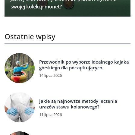
swojej kolekcji monet?
Ostatnie wpisy
Przewodnik po wyborze idealnego kajaka
górskiego dla początkujących
14 lipca 2026
Jakie są najnowsze metody leczenia
urazów stawu kolanowego?
11 lipca 2026