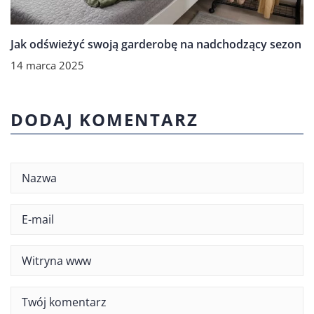
Jak odświeżyć swoją garderobę na nadchodzący sezon
14 marca 2025
DODAJ KOMENTARZ