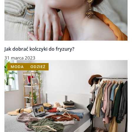
Jak dobrać kolczyki do fryzury?
31 marca 2023
MODA
ODZIEŻ