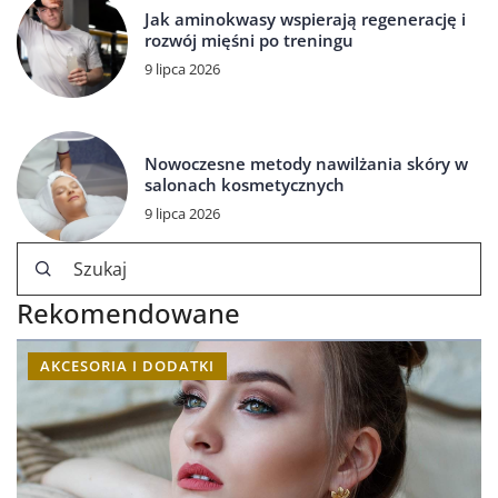
Jak aminokwasy wspierają regenerację i
rozwój mięśni po treningu
9 lipca 2026
Nowoczesne metody nawilżania skóry w
salonach kosmetycznych
9 lipca 2026
Rekomendowane
AKCESORIA I DODATKI