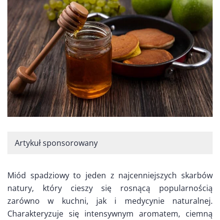
Artykuł sponsorowany
Miód spadziowy to jeden z najcenniejszych skarbów
natury, który cieszy się rosnącą popularnością
zarówno w kuchni, jak i medycynie naturalnej.
Charakteryzuje się intensywnym aromatem, ciemną