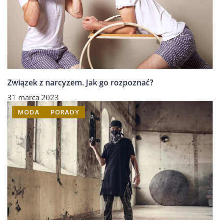
Związek z narcyzem. Jak go rozpoznać?
31 marca 2023
MODA
PORADY