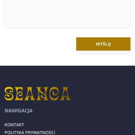
NAWIGACJA
KONTAKT
POLITYKA PRYWATNOŚCI