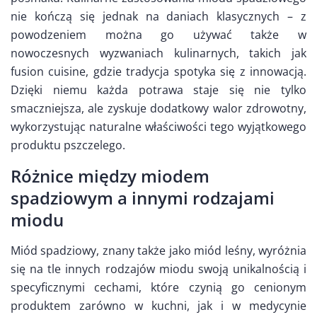
nie kończą się jednak na daniach klasycznych – z
powodzeniem można go używać także w
nowoczesnych wyzwaniach kulinarnych, takich jak
fusion cuisine, gdzie tradycja spotyka się z innowacją.
Dzięki niemu każda potrawa staje się nie tylko
smaczniejsza, ale zyskuje dodatkowy walor zdrowotny,
wykorzystując naturalne właściwości tego wyjątkowego
produktu pszczelego.
Różnice między miodem
spadziowym a innymi rodzajami
miodu
Miód spadziowy, znany także jako miód leśny, wyróżnia
się na tle innych rodzajów miodu swoją unikalnością i
specyficznymi cechami, które czynią go cenionym
produktem zarówno w kuchni, jak i w medycynie