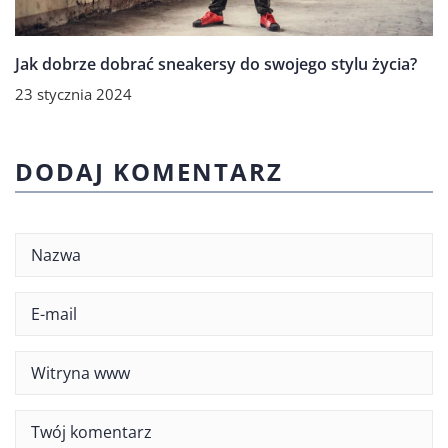
Jak dobrze dobrać sneakersy do swojego stylu życia?
23 stycznia 2024
DODAJ KOMENTARZ