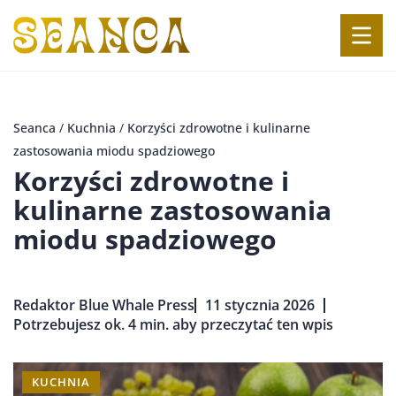
Seanca
/
Kuchnia
/
Korzyści zdrowotne i kulinarne
zastosowania miodu spadziowego
Korzyści zdrowotne i
kulinarne zastosowania
miodu spadziowego
Redaktor Blue Whale Press
11 stycznia 2026
Potrzebujesz ok. 4 min. aby przeczytać ten wpis
KUCHNIA