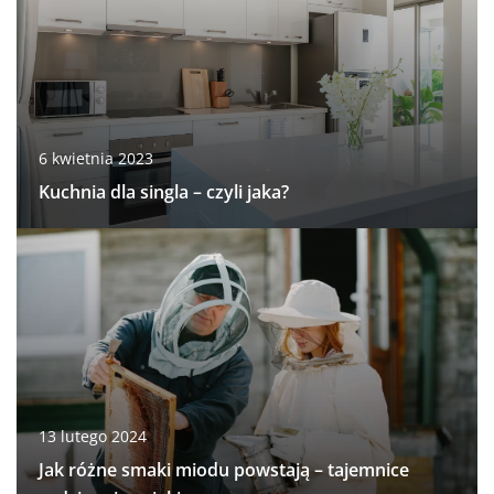
6 kwietnia 2023
Kuchnia dla singla – czyli jaka?
13 lutego 2024
Jak różne smaki miodu powstają – tajemnice