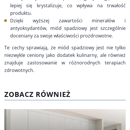
lepiej się krystalizuje, co wpływa na trwałość
produktu.
Dzięki wyższej zawartości minerałów i
antyoksydantów, miód spadziowy jest szczególnie
doceniany za swoje właściwości prozdrowotne.
Te cechy sprawiają, że miód spadziowy jest nie tylko
niezwykle ceniony jako dodatek kulinarny, ale również
znajduje zastosowanie w różnorodnych terapiach
zdrowotnych.
ZOBACZ RÓWNIEŻ