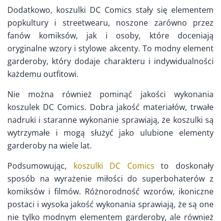
Dodatkowo, koszulki DC Comics stały się elementem
popkultury i streetwearu, noszone zarówno przez
fanów komiksów, jak i osoby, które doceniają
oryginalne wzory i stylowe akcenty. To modny element
garderoby, który dodaje charakteru i indywidualności
każdemu outfitowi.
Nie można również pominąć jakości wykonania
koszulek DC Comics. Dobra jakość materiałów, trwałe
nadruki i staranne wykonanie sprawiają, że koszulki są
wytrzymałe i mogą służyć jako ulubione elementy
garderoby na wiele lat.
Podsumowując,
koszulki DC Comics
to doskonały
sposób na wyrażenie miłości do superbohaterów z
komiksów i filmów. Różnorodność wzorów, ikoniczne
postaci i wysoka jakość wykonania sprawiają, że są one
nie tylko modnym elementem garderoby, ale również