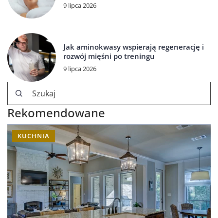
9 lipca 2026
Jak aminokwasy wspierają regenerację i
rozwój mięśni po treningu
9 lipca 2026
Rekomendowane
KUCHNIA