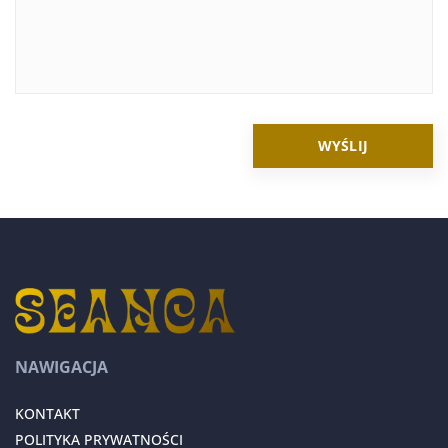
NAWIGACJA
KONTAKT
POLITYKA PRYWATNOŚCI