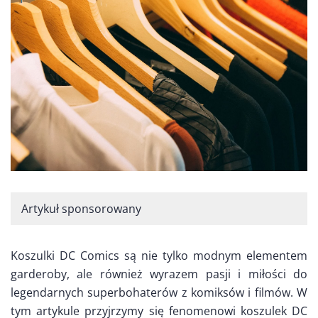
Artykuł sponsorowany
Koszulki DC Comics są nie tylko modnym elementem
garderoby, ale również wyrazem pasji i miłości do
legendarnych superbohaterów z komiksów i filmów. W
tym artykule przyjrzymy się fenomenowi koszulek DC