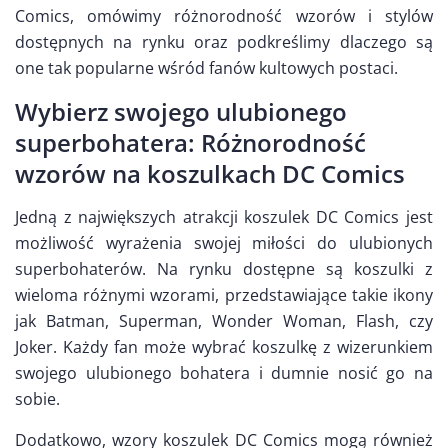
Comics, omówimy różnorodność wzorów i stylów
dostępnych na rynku oraz podkreślimy dlaczego są
one tak popularne wśród fanów kultowych postaci.
Wybierz swojego ulubionego
superbohatera: Różnorodność
wzorów na koszulkach DC Comics
Jedną z największych atrakcji koszulek DC Comics jest
możliwość wyrażenia swojej miłości do ulubionych
superbohaterów. Na rynku dostępne są koszulki z
wieloma różnymi wzorami, przedstawiające takie ikony
jak Batman, Superman, Wonder Woman, Flash, czy
Joker. Każdy fan może wybrać koszulkę z wizerunkiem
swojego ulubionego bohatera i dumnie nosić go na
sobie.
Dodatkowo, wzory koszulek DC Comics mogą również