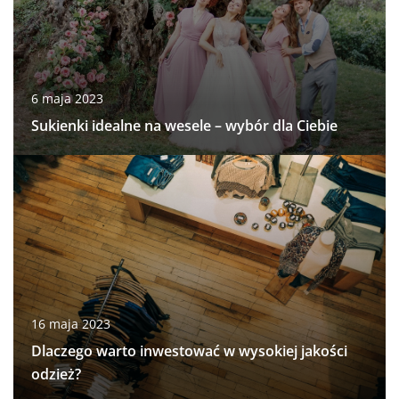
6 maja 2023
Sukienki idealne na wesele – wybór dla Ciebie
16 maja 2023
Dlaczego warto inwestować w wysokiej jakości
odzież?