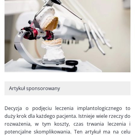
Artykuł sponsorowany
Decyzja o podjęciu leczenia implantologicznego to
duży krok dla każdego pacjenta. Istnieje wiele rzeczy do
rozważenia, w tym koszty, czas trwania leczenia i
potencjalne skomplikowania. Ten artykuł ma na celu