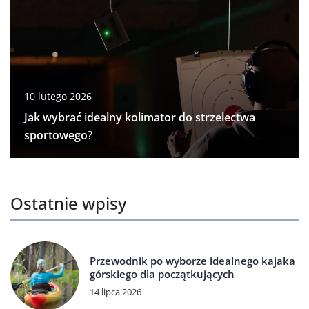
10 lutego 2026
Jak wybrać idealny kolimator do strzelectwa
sportowego?
Ostatnie wpisy
Przewodnik po wyborze idealnego kajaka
górskiego dla początkujących
14 lipca 2026