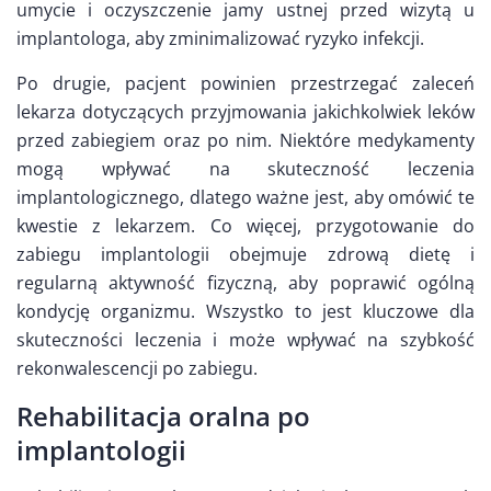
umycie i oczyszczenie jamy ustnej przed wizytą u
implantologa, aby zminimalizować ryzyko infekcji.
Po drugie, pacjent powinien przestrzegać zaleceń
lekarza dotyczących przyjmowania jakichkolwiek leków
przed zabiegiem oraz po nim. Niektóre medykamenty
mogą wpływać na skuteczność leczenia
implantologicznego, dlatego ważne jest, aby omówić te
kwestie z lekarzem. Co więcej, przygotowanie do
zabiegu implantologii obejmuje zdrową dietę i
regularną aktywność fizyczną, aby poprawić ogólną
kondycję organizmu. Wszystko to jest kluczowe dla
skuteczności leczenia i może wpływać na szybkość
rekonwalescencji po zabiegu.
Rehabilitacja oralna po
implantologii