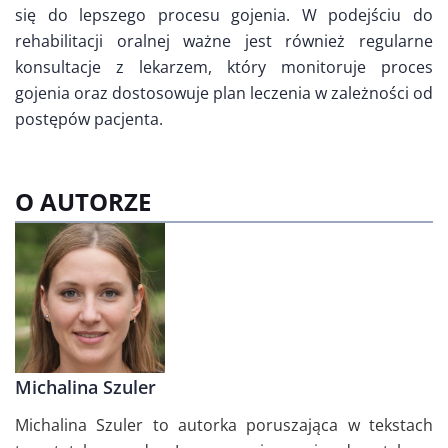
się do lepszego procesu gojenia. W podejściu do
rehabilitacji oralnej ważne jest również regularne
konsultacje z lekarzem, który monitoruje proces
gojenia oraz dostosowuje plan leczenia w zależności od
postępów pacjenta.
O AUTORZE
Michalina Szuler
Michalina Szuler to autorka poruszająca w tekstach