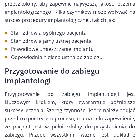
przeszkolony, aby zapewnić najwyższą jakość leczenia
implantologicznego. Kilka czynników może wpływać na
sukces procedury implantologicznej, takich jak:
Stan zdrowia ogólnego pacjenta
Stan zdrowia jamy ustnej pacjenta
Prawidłowe umieszczanie implantu
Odpowiednia higiena ustna po zabiegu
Przygotowanie do zabiegu
implantologii
Przygotowanie do zabiegu implantologii jest
kluczowym krokiem, który gwarantuje późniejsze
sukcesy leczenia. Szereg czynności, które należy podjąć
przed rozpoczęciem procesu, ma na celu zapewnienie,
że pacjent jest w pełni zdolny do przystąpienia do
zabiegu. Przede wszystkim, ważne jest dokładne