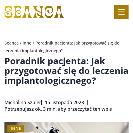
Seanca
/
Inne
/
Poradnik pacjenta: Jak przygotować się do
leczenia implantologicznego?
Poradnik pacjenta: Jak
przygotować się do leczenia
implantologicznego?
Michalina Szuler
15 listopada 2023
Potrzebujesz ok. 3 min. aby przeczytać ten wpis
INNE