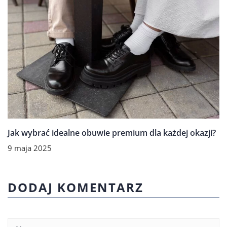
Jak wybrać idealne obuwie premium dla każdej okazji?
9 maja 2025
DODAJ KOMENTARZ