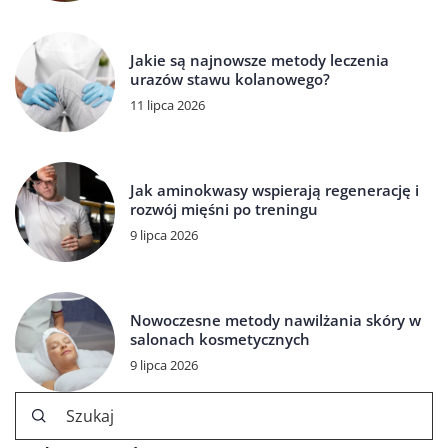
Jakie są najnowsze metody leczenia
urazów stawu kolanowego?
11 lipca 2026
Jak aminokwasy wspierają regenerację i
rozwój mięśni po treningu
9 lipca 2026
Nowoczesne metody nawilżania skóry w
salonach kosmetycznych
9 lipca 2026