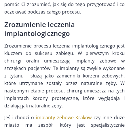
pomóc Ci zrozumieć, jak się do tego przygotować i co
oczekiwać podczas całego procesu.
Zrozumienie leczenia
implantologicznego
Zrozumienie procesu leczenia implantologicznego jest
kluczem do sukcesu zabiegu. W pierwszym kroku
chirurgi oralni umieszczają implanty zębowe w
szczękach pacjentów. Te implanty są zwykle wykonane
z tytanu i służą jako zamienniki korzeni zębowych,
które utrzymane zostały przez naturalne zęby. W
następnym etapie procesu, chirurg umieszcza na tych
implantach korony protetyczne, które wyglądają i
działają jak naturalne zęby.
Jeśli chodzi o
implanty zębowe Kraków
czy inne duże
miasto ma zespół, który jest specjalistycznie