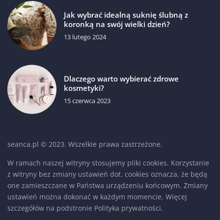
Jak wybrać idealną suknię ślubną z
koronką na swój wielki dzień?
13 lutego 2024
Dlaczego warto wybierać zdrowe
kosmetyki?
15 czerwca 2023
seanca.pl © 2023. Wszelkie prawa zastrzeżone.
W ramach naszej witryny stosujemy pliki cookies. Korzystanie
z witryny bez zmiany ustawień dot. cookies oznacza, że będą
one zamieszczane w Państwa urządzeniu końcowym. Zmiany
ustawień można dokonać w każdym momencie. Więcej
szczegółów na podstronie
Polityka prywatności
.