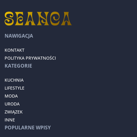
NAWIGACJA
KONTAKT
POLITYKA PRYWATNOŚCI
KATEGORIE
KUCHNIA
LIFESTYLE
MODA
URODA
ZWIĄZEK
INNE
POPULARNE WPISY