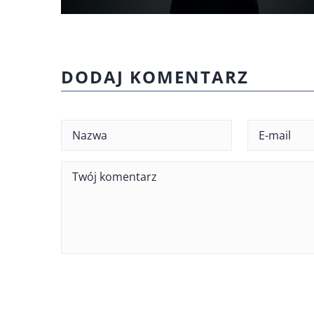
DODAJ KOMENTARZ