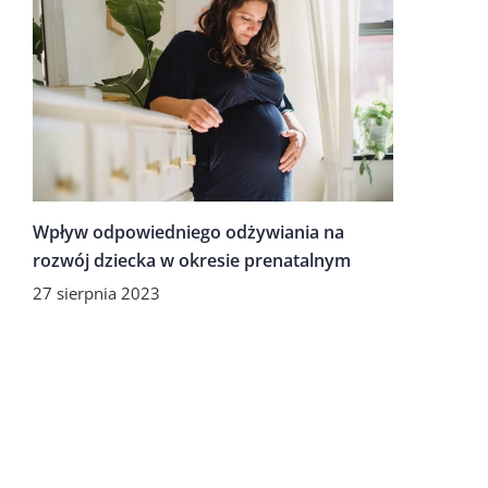
Wpływ odpowiedniego odżywiania na
rozwój dziecka w okresie prenatalnym
27 sierpnia 2023