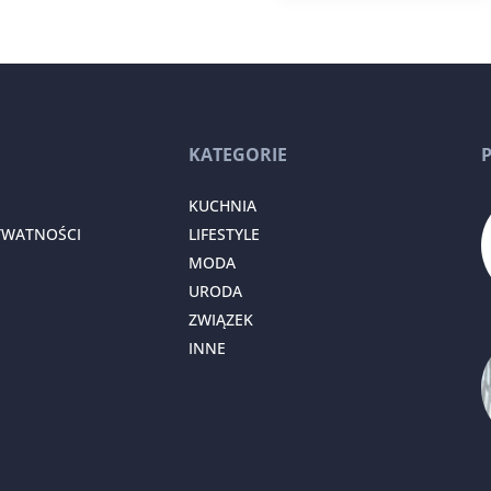
KATEGORIE
KUCHNIA
YWATNOŚCI
LIFESTYLE
MODA
URODA
ZWIĄZEK
INNE