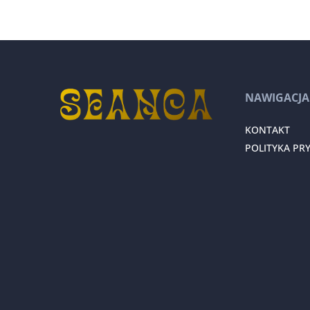
NAWIGACJA
KONTAKT
POLITYKA PR