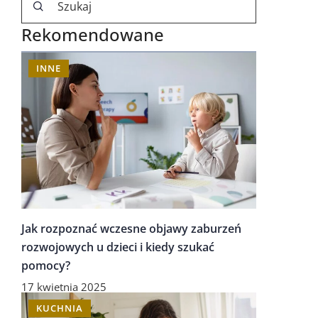
Rekomendowane
INNE
Jak rozpoznać wczesne objawy zaburzeń
rozwojowych u dzieci i kiedy szukać
pomocy?
17 kwietnia 2025
KUCHNIA