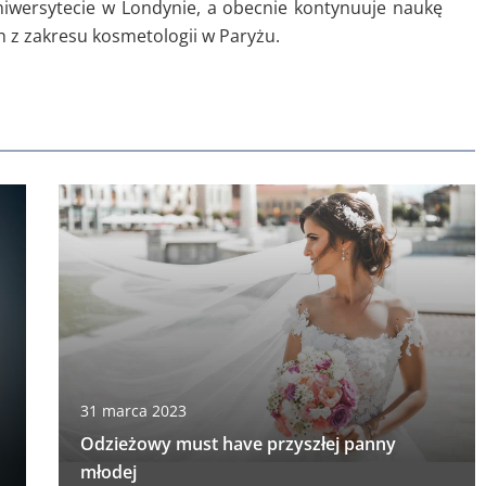
iwersytecie w Londynie, a obecnie kontynuuje naukę
z zakresu kosmetologii w Paryżu.
31 marca 2023
Odzieżowy must have przyszłej panny
młodej