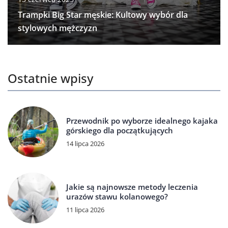
Trampki Big Star męskie: Kultowy wybór dla
stylowych mężczyzn
Ostatnie wpisy
Przewodnik po wyborze idealnego kajaka
górskiego dla początkujących
14 lipca 2026
Jakie są najnowsze metody leczenia
urazów stawu kolanowego?
11 lipca 2026