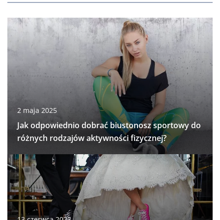
2 maja 2025
Jak odpowiednio dobrać biustonosz sportowy do
różnych rodzajów aktywności fizycznej?
13 czerwca 2023