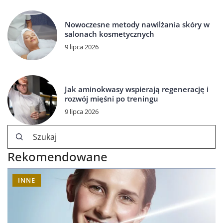
Nowoczesne metody nawilżania skóry w
salonach kosmetycznych
9 lipca 2026
Jak aminokwasy wspierają regenerację i
rozwój mięśni po treningu
9 lipca 2026
Rekomendowane
INNE