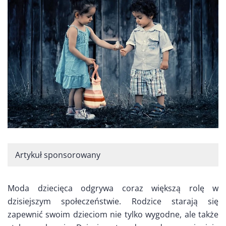
Artykuł sponsorowany
Moda dziecięca odgrywa coraz większą rolę w
dzisiejszym społeczeństwie. Rodzice starają się
zapewnić swoim dzieciom nie tylko wygodne, ale także