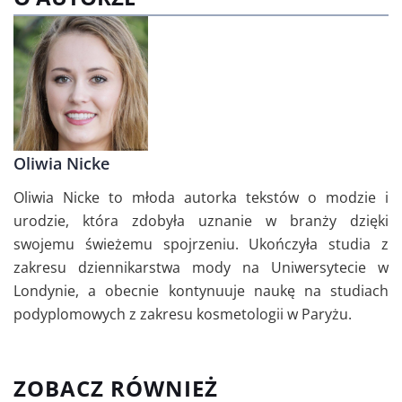
Oliwia Nicke
Oliwia Nicke to młoda autorka tekstów o modzie i
urodzie, która zdobyła uznanie w branży dzięki
swojemu świeżemu spojrzeniu. Ukończyła studia z
zakresu dziennikarstwa mody na Uniwersytecie w
Londynie, a obecnie kontynuuje naukę na studiach
podyplomowych z zakresu kosmetologii w Paryżu.
ZOBACZ RÓWNIEŻ