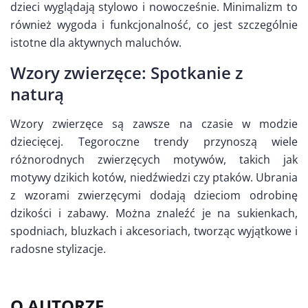
dzieci wyglądają stylowo i nowocześnie. Minimalizm to
również wygoda i funkcjonalność, co jest szczególnie
istotne dla aktywnych maluchów.
Wzory zwierzęce: Spotkanie z
naturą
Wzory zwierzęce są zawsze na czasie w modzie
dziecięcej. Tegoroczne trendy przynoszą wiele
różnorodnych zwierzęcych motywów, takich jak
motywy dzikich kotów, niedźwiedzi czy ptaków. Ubrania
z wzorami zwierzęcymi dodają dzieciom odrobinę
dzikości i zabawy. Można znaleźć je na sukienkach,
spodniach, bluzkach i akcesoriach, tworząc wyjątkowe i
radosne stylizacje.
O AUTORZE