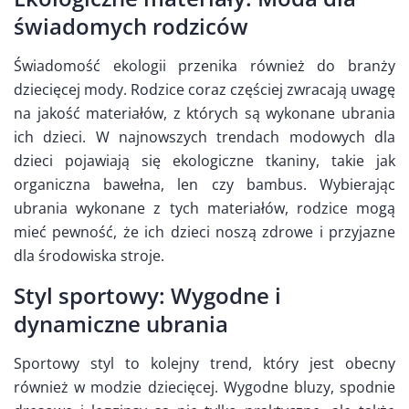
świadomych rodziców
Świadomość ekologii przenika również do branży
dziecięcej mody. Rodzice coraz częściej zwracają uwagę
na jakość materiałów, z których są wykonane ubrania
ich dzieci. W najnowszych trendach modowych dla
dzieci pojawiają się ekologiczne tkaniny, takie jak
organiczna bawełna, len czy bambus. Wybierając
ubrania wykonane z tych materiałów, rodzice mogą
mieć pewność, że ich dzieci noszą zdrowe i przyjazne
dla środowiska stroje.
Styl sportowy: Wygodne i
dynamiczne ubrania
Sportowy styl to kolejny trend, który jest obecny
również w modzie dziecięcej. Wygodne bluzy, spodnie