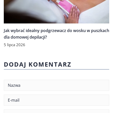
Jak wybrać idealny podgrzewacz do wosku w puszkach
dla domowej depilacji?
5 lipca 2026
DODAJ KOMENTARZ