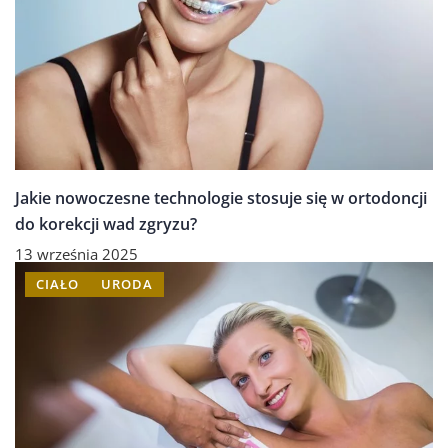
Jakie nowoczesne technologie stosuje się w ortodoncji
do korekcji wad zgryzu?
13 września 2025
CIAŁO
URODA