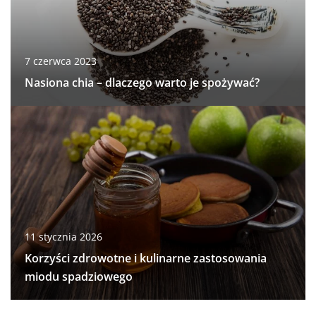
7 czerwca 2023
Nasiona chia – dlaczego warto je spożywać?
11 stycznia 2026
Korzyści zdrowotne i kulinarne zastosowania
miodu spadziowego