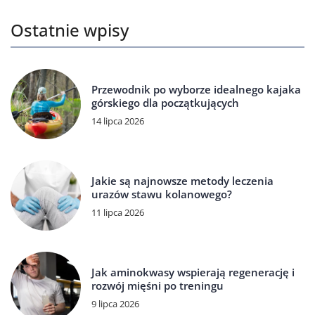
Ostatnie wpisy
Przewodnik po wyborze idealnego kajaka
górskiego dla początkujących
14 lipca 2026
Jakie są najnowsze metody leczenia
urazów stawu kolanowego?
11 lipca 2026
Jak aminokwasy wspierają regenerację i
rozwój mięśni po treningu
9 lipca 2026