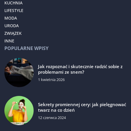
KUCHNIA
LIFESTYLE
MODA
URODA
ZWIĄZEK
INNE
POPULARNE WPISY
Jak rozpoznać i skutecznie radzić sobie z
problemami ze snem?
1 kwietnia 2026
Sekrety promiennej cery: jak pielęgnować
twarz na co dzień
12 czerwca 2024