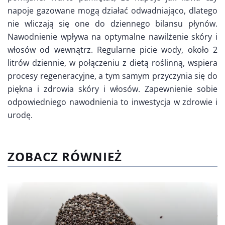
napoje gazowane mogą działać odwadniająco, dlatego
nie wliczają się one do dziennego bilansu płynów.
Nawodnienie wpływa na optymalne nawilżenie skóry i
włosów od wewnątrz. Regularne picie wody, około 2
litrów dziennie, w połączeniu z dietą roślinną, wspiera
procesy regeneracyjne, a tym samym przyczynia się do
piękna i zdrowia skóry i włosów. Zapewnienie sobie
odpowiedniego nawodnienia to inwestycja w zdrowie i
urodę.
ZOBACZ RÓWNIEŻ