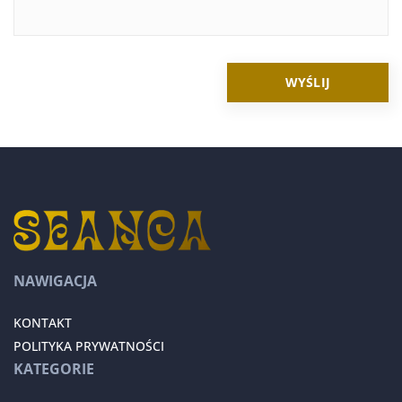
NAWIGACJA
KONTAKT
POLITYKA PRYWATNOŚCI
KATEGORIE