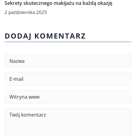
Sekrety skutecznego makijażu na każdą okazję
2 października 2025
DODAJ KOMENTARZ