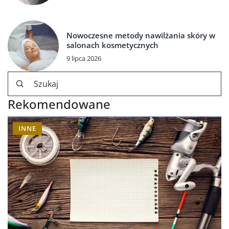
Nowoczesne metody nawilżania skóry w
salonach kosmetycznych
9 lipca 2026
Rekomendowane
INNE