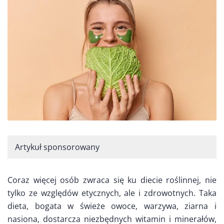
Artykuł sponsorowany
Coraz więcej osób zwraca się ku diecie roślinnej, nie
tylko ze względów etycznych, ale i zdrowotnych. Taka
dieta, bogata w świeże owoce, warzywa, ziarna i
nasiona, dostarcza niezbędnych witamin i minerałów,