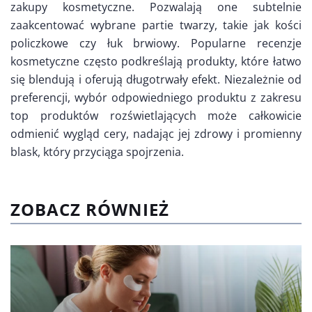
zakupy kosmetyczne. Pozwalają one subtelnie
zaakcentować wybrane partie twarzy, takie jak kości
policzkowe czy łuk brwiowy. Popularne recenzje
kosmetyczne często podkreślają produkty, które łatwo
się blendują i oferują długotrwały efekt. Niezależnie od
preferencji, wybór odpowiedniego produktu z zakresu
top produktów rozświetlających może całkowicie
odmienić wygląd cery, nadając jej zdrowy i promienny
blask, który przyciąga spojrzenia.
ZOBACZ RÓWNIEŻ