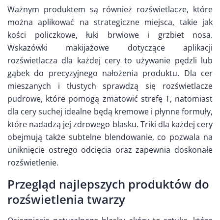
Ważnym produktem są również rozświetlacze, które
można aplikować na strategiczne miejsca, takie jak
kości policzkowe, łuki brwiowe i grzbiet nosa.
Wskazówki makijażowe dotyczące aplikacji
rozświetlacza dla każdej cery to używanie pędzli lub
gąbek do precyzyjnego nałożenia produktu. Dla cer
mieszanych i tłustych sprawdzą się rozświetlacze
pudrowe, które pomogą zmatowić strefę T, natomiast
dla cery suchej idealne będą kremowe i płynne formuły,
które nadadzą jej zdrowego blasku. Triki dla każdej cery
obejmują także subtelne blendowanie, co pozwala na
uniknięcie ostrego odcięcia oraz zapewnia doskonałe
rozświetlenie.
Przegląd najlepszych produktów do
rozświetlenia twarzy