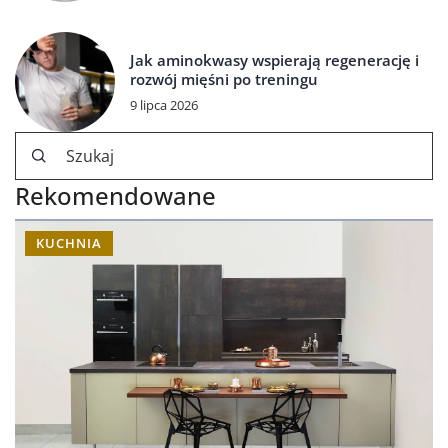
Jak aminokwasy wspierają regenerację i
rozwój mięśni po treningu
9 lipca 2026
Rekomendowane
KUCHNIA