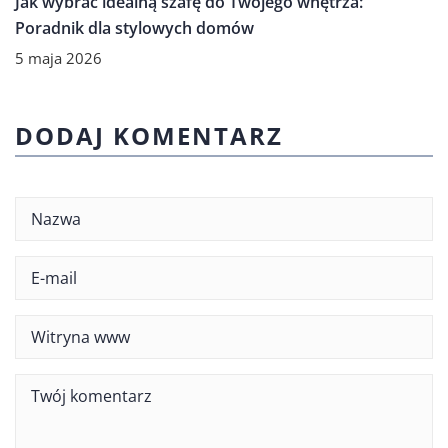
Jak wybrać idealną szafę do Twojego wnętrza:
Poradnik dla stylowych domów
5 maja 2026
DODAJ KOMENTARZ