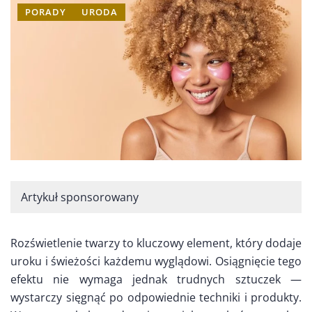
PORADY
URODA
Artykuł sponsorowany
Rozświetlenie twarzy to kluczowy element, który dodaje
uroku i świeżości każdemu wyglądowi. Osiągnięcie tego
efektu nie wymaga jednak trudnych sztuczek —
wystarczy sięgnąć po odpowiednie techniki i produkty.