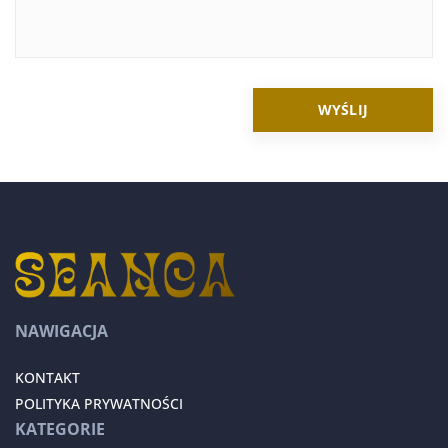
NAWIGACJA
KONTAKT
POLITYKA PRYWATNOŚCI
KATEGORIE