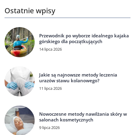
Ostatnie wpisy
Przewodnik po wyborze idealnego kajaka
górskiego dla początkujących
14 lipca 2026
Jakie są najnowsze metody leczenia
urazów stawu kolanowego?
11 lipca 2026
Nowoczesne metody nawilżania skóry w
salonach kosmetycznych
9 lipca 2026