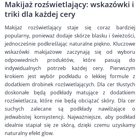
Makijaż rozświetlający: wskazówki i
triki dla każdej cery
Makijaż rozświetlający staje się coraz bardziej
popularny, ponieważ dodaje skórze blasku i świeżości,
jednocześnie podkreślając naturalne piękno. Kluczowe
wskazówki makijażowe zaczynają się od wyboru
odpowiednich produktów, które pasują do
indywidualnych potrzeb każdej cery. Pierwszym
krokiem jest wybór podkładu o lekkiej formule z
dodatkiem drobinek rozświetlających. Dla cer tłustych
doskonałe będą podkłady matujące z dodatkiem
rozświetlacza, które nie będą obciążać skóry. Dla cer
suchych zalecane są podkłady nawilżające o
jedwabistej konsystencji. Najważniejsze, aby podkład
idealnie stapiał się ze skórą, dzięki czemu uzyskamy
naturalny efekt glow.