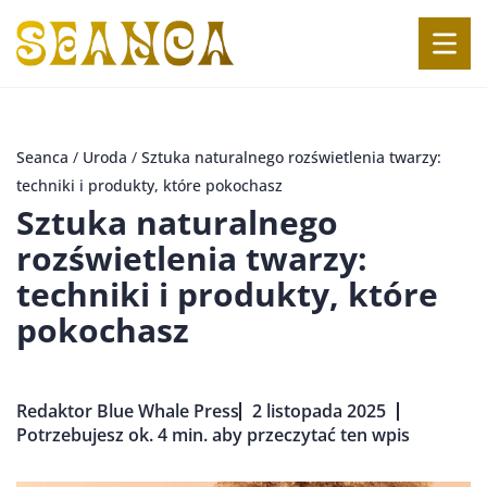
Seanca
/
Uroda
/
Sztuka naturalnego rozświetlenia twarzy:
techniki i produkty, które pokochasz
Sztuka naturalnego
rozświetlenia twarzy:
techniki i produkty, które
pokochasz
Redaktor Blue Whale Press
2 listopada 2025
Potrzebujesz ok. 4 min. aby przeczytać ten wpis