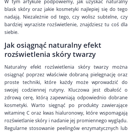
W tym artykule podpowiemy, jak uzyskać naturalny
blask skóry oraz jakie kosmetyki najlepiej się do tego
nadają. Niezależnie od tego, czy wolisz subtelne, czy
bardziej wyraziste rozświetlenie, znajdziesz tu coś dla
siebie.
Jak osiągnąć naturalny efekt
rozświetlenia skóry twarzy
Naturalny efekt rozświetlenia skóry twarzy można
osiągnąć poprzez właściwie dobraną pielęgnację oraz
proste techniki, które każdy może wprowadzić do
swojej codziennej rutyny. Kluczowa jest dbałość o
zdrową cerę, którą zapewniają odpowiednio dobrane
kosmetyki. Warto sięgnąć po produkty zawierające
witaminę C oraz kwas hialuronowy, które wspomagają
rozświetlanie skóry i nadanie jej promiennego wyglądu.
Regularne stosowanie peelingów enzymatycznych lub