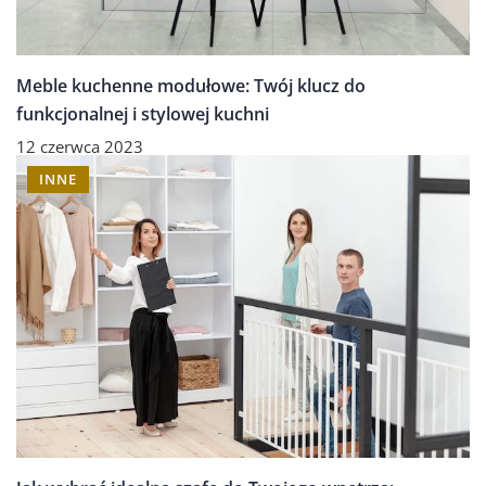
Meble kuchenne modułowe: Twój klucz do
funkcjonalnej i stylowej kuchni
12 czerwca 2023
INNE