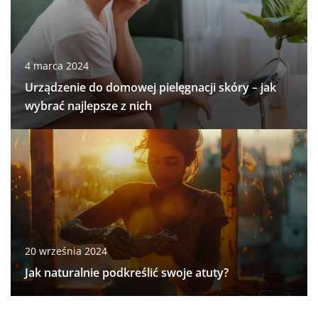
4 marca 2024
Urządzenie do domowej pielęgnacji skóry – jak
wybrać najlepsze z nich
20 września 2024
Jak naturalnie podkreślić swoje atuty?