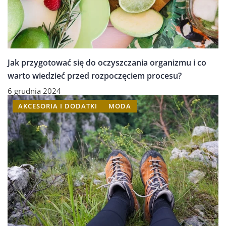
Jak przygotować się do oczyszczania organizmu i co
warto wiedzieć przed rozpoczęciem procesu?
6 grudnia 2024
AKCESORIA I DODATKI
MODA