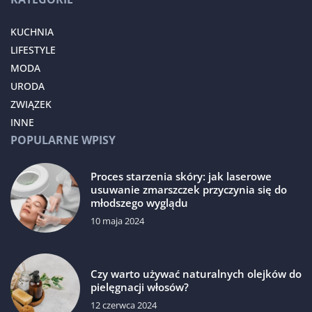
KUCHNIA
LIFESTYLE
MODA
URODA
ZWIĄZEK
INNE
POPULARNE WPISY
Proces starzenia skóry: jak laserowe
usuwanie zmarszczek przyczynia się do
młodszego wyglądu
10 maja 2024
Czy warto używać naturalnych olejków do
pielęgnacji włosów?
12 czerwca 2024