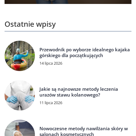
Ostatnie wpisy
Przewodnik po wyborze idealnego kajaka
górskiego dla początkujących
14 lipca 2026
Jakie są najnowsze metody leczenia
urazów stawu kolanowego?
11 lipca 2026
Nowoczesne metody nawilżania skóry w
salonach kosmetycznych