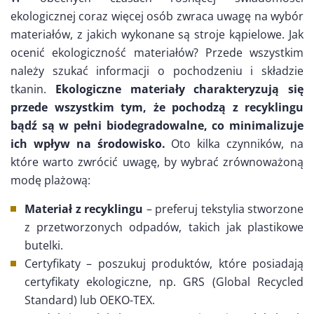
ekologicznej coraz więcej osób zwraca uwagę na wybór
materiałów, z jakich wykonane są stroje kąpielowe. Jak
ocenić ekologiczność materiałów? Przede wszystkim
należy szukać informacji o pochodzeniu i składzie
tkanin.
Ekologiczne materiały charakteryzują się
przede wszystkim tym, że pochodzą z recyklingu
bądź są w pełni biodegradowalne, co minimalizuje
ich wpływ na środowisko.
Oto kilka czynników, na
które warto zwrócić uwagę, by wybrać zrównoważoną
modę plażową:
Materiał z recyklingu
– preferuj tekstylia stworzone
z przetworzonych odpadów, takich jak plastikowe
butelki.
Certyfikaty – poszukuj produktów, które posiadają
certyfikaty ekologiczne, np. GRS (Global Recycled
Standard) lub OEKO-TEX.