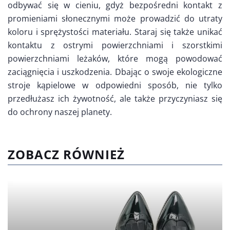
odbywać się w cieniu, gdyż bezpośredni kontakt z
promieniami słonecznymi może prowadzić do utraty
koloru i sprężystości materiału. Staraj się także unikać
kontaktu z ostrymi powierzchniami i szorstkimi
powierzchniami leżaków, które mogą powodować
zaciągnięcia i uszkodzenia. Dbając o swoje ekologiczne
stroje kąpielowe w odpowiedni sposób, nie tylko
przedłużasz ich żywotność, ale także przyczyniasz się
do ochrony naszej planety.
ZOBACZ RÓWNIEŻ