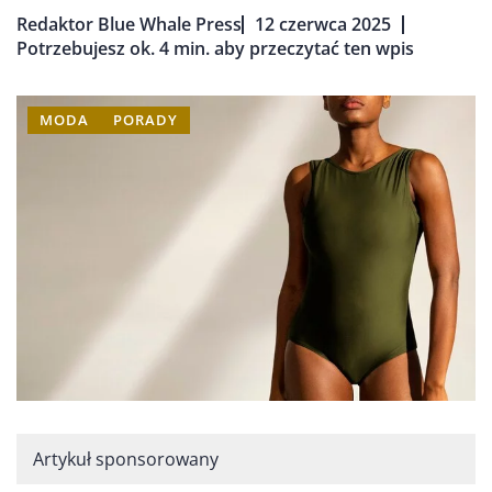
Redaktor Blue Whale Press
12 czerwca 2025
Potrzebujesz ok. 4 min. aby przeczytać ten wpis
MODA
PORADY
Artykuł sponsorowany