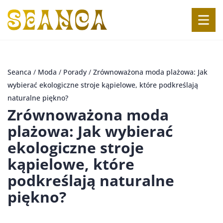
Seanca
/
Moda
/
Porady
/
Zrównoważona moda plażowa: Jak
wybierać ekologiczne stroje kąpielowe, które podkreślają
naturalne piękno?
Zrównoważona moda
plażowa: Jak wybierać
ekologiczne stroje
kąpielowe, które
podkreślają naturalne
piękno?