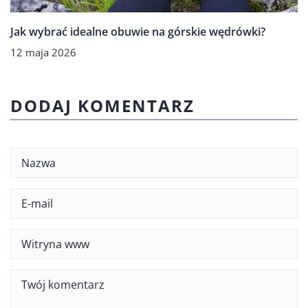
Jak wybrać idealne obuwie na górskie wędrówki?
12 maja 2026
DODAJ KOMENTARZ