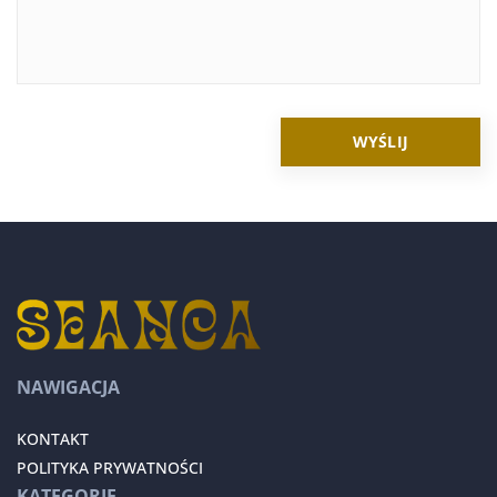
NAWIGACJA
KONTAKT
POLITYKA PRYWATNOŚCI
KATEGORIE