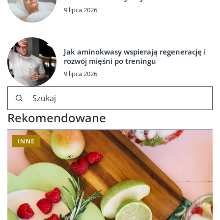
9 lipca 2026
Jak aminokwasy wspierają regenerację i
rozwój mięśni po treningu
9 lipca 2026
Rekomendowane
INNE