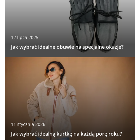
12 lipca 2025
Jak wybrać idealne obuwie na specjalne okazje?
11 stycznia 2026
Jak wybrać idealną kurtkę na każdą porę roku?