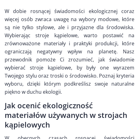
W dobie rosnącej świadomości ekologicznej coraz
więcej osób zwraca uwagę na wybory modowe, które
są nie tylko stylowe, ale i przyjazne dla środowiska.
Wybierając stroje kąpielowe, warto postawić na
zrównoważone materiały i praktyki produkcji, które
ograniczają negatywny wpływ na planetę. Nasz
przewodnik pomoże Ci zrozumieć, jak świadomie
wybierać stroje kąpielowe, by były one wyrazem
Twojego stylu oraz troski o środowisko. Poznaj kryteria
wyboru, dzięki którym podkreślisz swoje naturalne
piękno w duchu ekologii.
Jak ocenić ekologiczność
materiałów używanych w strojach
kąpielowych
W obecnych czasach rosnącej świadomości