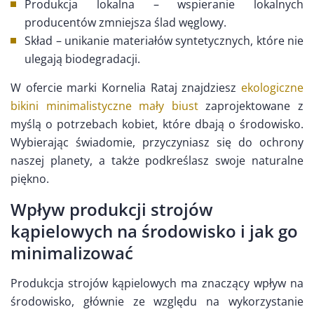
Produkcja lokalna – wspieranie lokalnych
producentów zmniejsza ślad węglowy.
Skład – unikanie materiałów syntetycznych, które nie
ulegają biodegradacji.
W ofercie marki Kornelia Rataj znajdziesz
ekologiczne
bikini minimalistyczne mały biust
zaprojektowane z
myślą o potrzebach kobiet, które dbają o środowisko.
Wybierając świadomie, przyczyniasz się do ochrony
naszej planety, a także podkreślasz swoje naturalne
piękno.
Wpływ produkcji strojów
kąpielowych na środowisko i jak go
minimalizować
Produkcja strojów kąpielowych ma znaczący wpływ na
środowisko, głównie ze względu na wykorzystanie