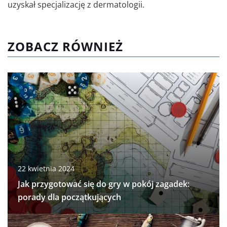
uzyskał specjalizację z dermatologii.
ZOBACZ RÓWNIEŻ
22 kwietnia 2024
Jak przygotować się do gry w pokój zagadek:
porady dla początkujących