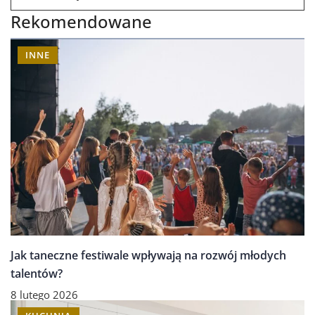
Rekomendowane
INNE
Jak taneczne festiwale wpływają na rozwój młodych
talentów?
8 lutego 2026