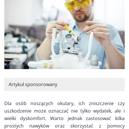
Artykuł sponsorowany
Dla osób noszących okulary, ich zniszczenie czy
uszkodzenie może oznaczać nie tylko wydatek, ale i
wielki dyskomfort. Warto jednak zastosować kilka
prostych nawyków oraz skorzystać z pomocy