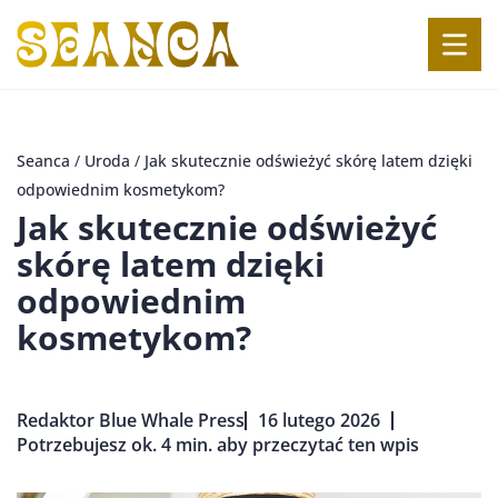
Seanca
/
Uroda
/
Jak skutecznie odświeżyć skórę latem dzięki
odpowiednim kosmetykom?
Jak skutecznie odświeżyć
skórę latem dzięki
odpowiednim
kosmetykom?
Redaktor Blue Whale Press
16 lutego 2026
Potrzebujesz ok. 4 min. aby przeczytać ten wpis