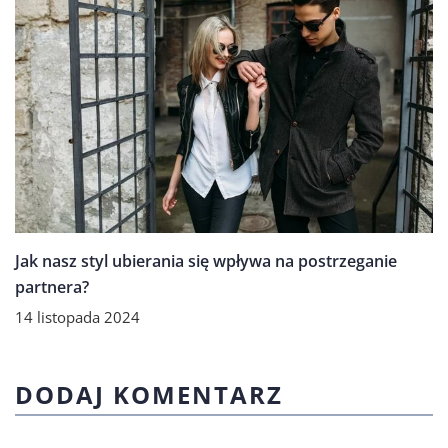
Jak nasz styl ubierania się wpływa na postrzeganie
partnera?
14 listopada 2024
DODAJ KOMENTARZ