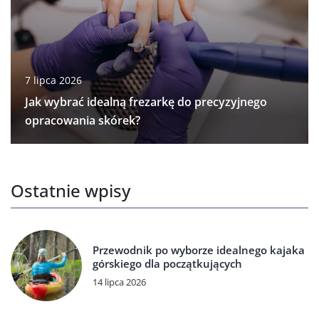
7 lipca 2026
Jak wybrać idealną frezarkę do precyzyjnego
opracowania skórek?
Ostatnie wpisy
Przewodnik po wyborze idealnego kajaka
górskiego dla początkujących
14 lipca 2026