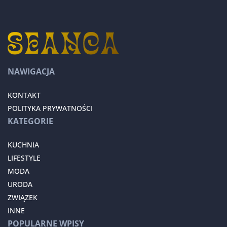
NAWIGACJA
KONTAKT
POLITYKA PRYWATNOŚCI
KATEGORIE
KUCHNIA
LIFESTYLE
MODA
URODA
ZWIĄZEK
INNE
POPULARNE WPISY