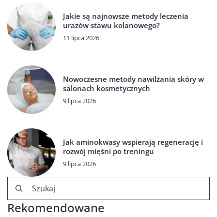
Jakie są najnowsze metody leczenia
urazów stawu kolanowego?
11 lipca 2026
Nowoczesne metody nawilżania skóry w
salonach kosmetycznych
9 lipca 2026
Jak aminokwasy wspierają regenerację i
rozwój mięśni po treningu
9 lipca 2026
Rekomendowane