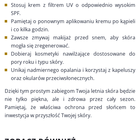
Stosuj krem z filtrem UV o odpowiednio wysokim
SPF.
Pamiętaj o ponownym aplikowaniu kremu po kąpieli
i co kilka godzin.
Zawsze zmywaj makijaż przed snem, aby skóra
mogła się zregenerować.
Dobieraj kosmetyki nawilżające dostosowane do
pory roku i typu skóry.
Unikaj nadmiernego opalania i korzystaj z kapeluszy
oraz okularów przeciwsłonecznych.
Dzięki tym prostym zabiegom Twoja letnia skóra będzie
nie tylko piękna, ale i zdrowa przez cały sezon.
Pamiętaj, że właściwa ochrona przed słońcem to
inwestycja w przyszłość Twojej skóry.