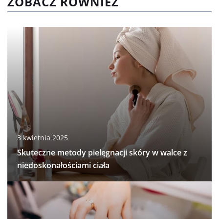
ZOBACZ RÓWNIEŻ
3 kwietnia 2025
Skuteczne metody pielęgnacji skóry w walce z
niedoskonałościami ciała