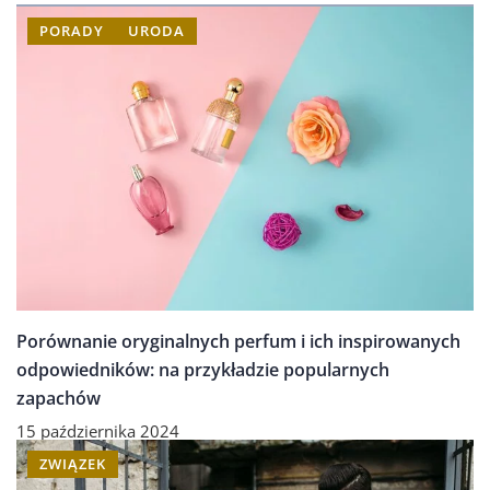
PORADY
URODA
Porównanie oryginalnych perfum i ich inspirowanych
odpowiedników: na przykładzie popularnych
zapachów
15 października 2024
ZWIĄZEK